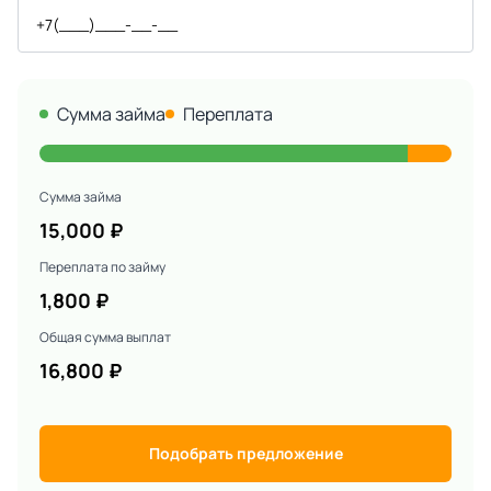
Сумма займа
Переплата
Сумма займа
15,000
₽
Переплата по займу
1,800
₽
Общая сумма выплат
16,800
₽
Подобрать предложение