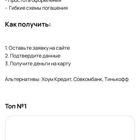
- Простота оформления
- Гибкие схемы погашения
Как получить:
1. Оставьте заявку на сайте
2. Подтвердите данные
3. Получите деньги на карту
Альтернативы: Хоум Кредит, Совкомбанк, Тинькофф
Топ №1