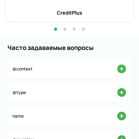
CreditPlus
Часто задаваемые вопросы
@context
@type
name