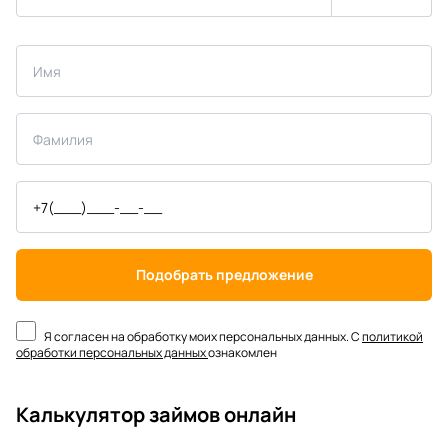
Подобрать предложение
Я согласен на обработку моих персональных данных. С
политикой
обработки персональных данных
ознакомлен
Калькулятор займов онлайн