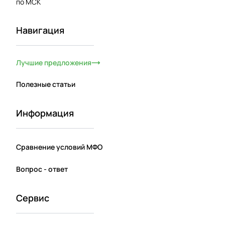
по МСК
Навигация
Лучшие предложения
Полезные статьи
Информация
Сравнение условий МФО
Вопрос - ответ
Сервис