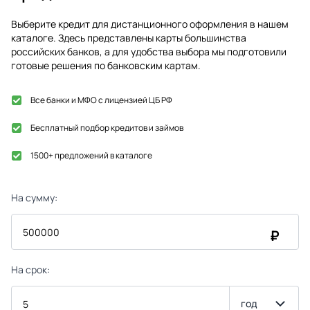
Выберите кредит для дистанционного оформления в нашем
каталоге. Здесь представлены карты большинства
российских банков, а для удобства выбора мы подготовили
готовые решения по банковским картам.
Все банки и МФО с лицензией ЦБ РФ
Бесплатный подбор кредитов и займов
1500+ предложений в каталоге
На сумму:
₽
На срок:
год