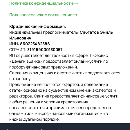
Политика конфиденциальности
Пользовательское соглашение
Юридическая информация:
Индивидуальный предприниматель:
Сибгатов Эмиль
Ильясович
ИНН:
860225482586
ОГРНИП:
319169000130057
ИП осуществляет деятельность в сфере IT. Сервис
«Деньги вБанке» предоставляет онлайн-услуги по
подбору финансовых предложений.
Сведения о лицензиях и сертификатах предоставляются
по запросу.
Предложение не являются офертой, а содержание
статей основано на субъективном мнении экспертов и
редакторов. Сайт не предоставляет финансовые услуги,
любые решения и условия кредитования
согласовываются и принимаются непосредственно
банками или микрофинансовыми организациями в
индивидуальном порядке.
Вероятность одобрения рассчитывается на основе