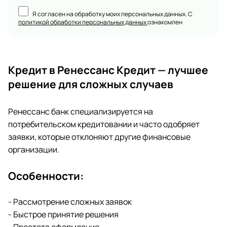
Я согласен на обработку моих персональных данных. С
политикой обработки персональных данных
ознакомлен
Кредит в Ренессанс Кредит — лучшее
решение для сложных случаев
Ренессанс банк специализируется на
потребительском кредитовании и часто одобряет
заявки, которые отклоняют другие финансовые
организации.
Особенности:
- Рассмотрение сложных заявок
- Быстрое принятие решения