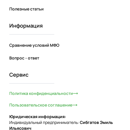
Полезные статьи
Информация
Сравнение условий МФО
Вопрос - ответ
Сервис
Политика конфиденциальности
Пользовательское соглашение
Юридическая информация:
Индивидуальный предприниматель:
Сибгатов Эмиль
Ильясович