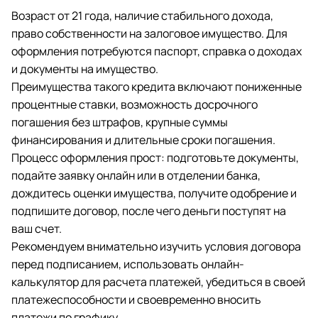
Возраст от 21 года, наличие стабильного дохода,
право собственности на залоговое имущество. Для
оформления потребуются паспорт, справка о доходах
и документы на имущество.
Преимущества такого кредита включают пониженные
процентные ставки, возможность досрочного
погашения без штрафов, крупные суммы
финансирования и длительные сроки погашения.
Процесс оформления прост: подготовьте документы,
подайте заявку онлайн или в отделении банка,
дождитесь оценки имущества, получите одобрение и
подпишите договор, после чего деньги поступят на
ваш счет.
Рекомендуем внимательно изучить условия договора
перед подписанием, использовать онлайн-
калькулятор для расчета платежей, убедиться в своей
платежеспособности и своевременно вносить
платежи по графику.