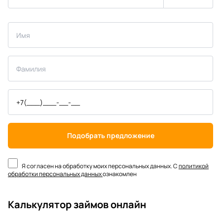
Подобрать предложение
Я согласен на обработку моих персональных данных. С
политикой
обработки персональных данных
ознакомлен
Калькулятор займов онлайн