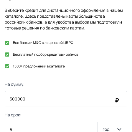
Выберите кредит для дистанционного оформления в нашем
каталоге. Здесь представлены карты большинства
российских банков, а для удобства выбора мы подготовили
готовые решения по банковским картам.
Все банки и МФО с лицензией ЦБ РФ
Бесплатный подбор кредитов и займов
1500+ предложений в каталоге
На сумму:
₽
На срок:
год