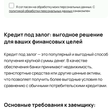
Я согласен на обработку моих персональных данных. С
политикой обработки персональных данных
ознакомлен
Кредит под залог: выгодное решение
для ваших финансовых целей
Кредит под залог — это популярный и выгодный способ
получения крупной суммы денег. В качестве
обеспечения банки принимают недвижимость,
транспортные средства или другие ценные активы,
что позволяет получить более выгодные условия по
сравнению с обычными потребительскими кредитами.
Основные требования к заемщику: