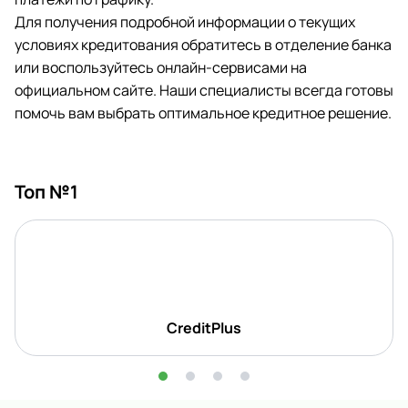
Для получения подробной информации о текущих
условиях кредитования обратитесь в отделение банка
или воспользуйтесь онлайн-сервисами на
официальном сайте. Наши специалисты всегда готовы
помочь вам выбрать оптимальное кредитное решение.
Топ №1
CreditPlus