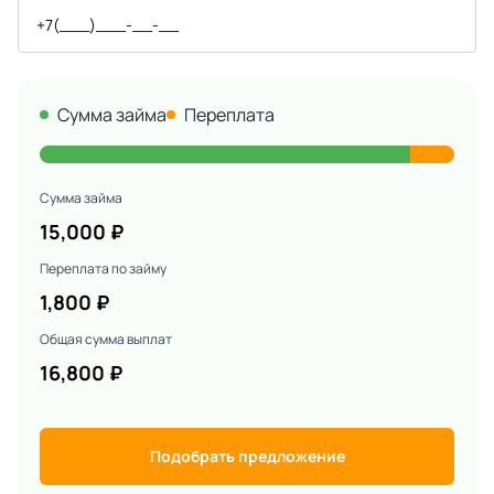
Сумма займа
Переплата
Сумма займа
15,000
₽
Переплата по займу
1,800
₽
Общая сумма выплат
16,800
₽
Подобрать предложение