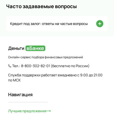
Часто задаваемые вопросы
Кредит под залог: ответы на частые вопросы
Онлайн-сервис подбора финансовых предложений
Тел.:
8-800-302-82-01
(бесплатно по России)
Служба поддержки работает ежедневно с 9:00 до 21:00
по МСК
Навигация
Лучшие предложения