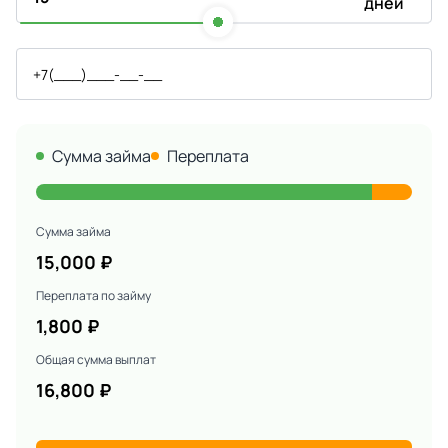
дней
Сумма займа
Переплата
Сумма займа
15,000
₽
Переплата по займу
1,800
₽
Общая сумма выплат
16,800
₽