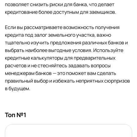
позволяет снизить риски для банка, что делает
кредитование более доступным для заемщиков.
Если вы рассматриваете возможность получения
кредита под залог земельного участка, важно
тщательно изучить предложения различных банков и
выбрать наиболее выгодные условия. Используйте
кредитные калькуляторы для предварительных
расчетов и не стесняйтесь задавать вопросы
менеджерам банков — это поможет вам сделать
правильный выбор и избежать неприятных сюрпризов
в будущем.
Топ №1