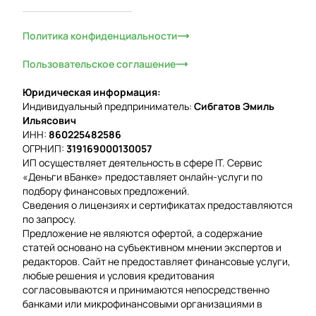
Политика конфиденциальности
Пользовательское соглашение
Юридическая информация:
Индивидуальный предприниматель:
Сибгатов Эмиль
Ильясович
ИНН:
860225482586
ОГРНИП:
319169000130057
ИП осуществляет деятельность в сфере IT. Сервис
«Деньги вБанке» предоставляет онлайн-услуги по
подбору финансовых предложений.
Сведения о лицензиях и сертификатах предоставляются
по запросу.
Предложение не являются офертой, а содержание
статей основано на субъективном мнении экспертов и
редакторов. Сайт не предоставляет финансовые услуги,
любые решения и условия кредитования
согласовываются и принимаются непосредственно
банками или микрофинансовыми организациями в