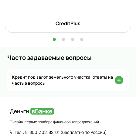
CreditPlus
Часто задаваемые вопросы
Кредит под залог земельного участка: ответы на
частые вопросы
Онлайн-сервис подбора финансовых предложений
Тел.:
8-800-302-82-01
(бесплатно по России)