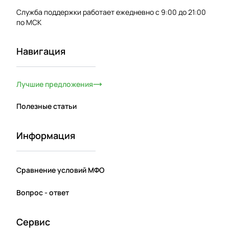
Служба поддержки работает ежедневно с 9:00 до 21:00
по МСК
Навигация
Лучшие предложения
Полезные статьи
Информация
Сравнение условий МФО
Вопрос - ответ
Сервис