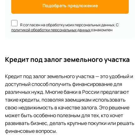
Подобрать предложение
Я согласен на обработку моих персональных данных. С
политикой обработки персональных данных
ознакомлен
Кредит под залог земельного участка
Кредит под залог земельного участка — это удобный и
доступный способ получить финансирование для
различных нужд. Многие банки в России предлагают
такие кредиты, позволяя заемщикам использовать
свою недвижимость в качестве залога. Это решение
может быть особенно полезным для тех, кто хочет
развивать бизнес, делать крупные покупки или решать
финансовые вопросы.