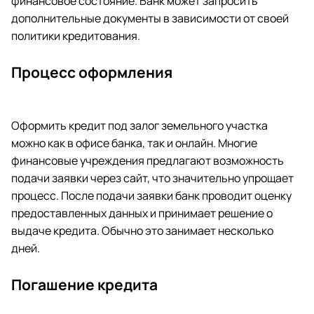
финансовое состояние. Банк может запросить
дополнительные документы в зависимости от своей
политики кредитования.
Процесс оформления
Оформить кредит под залог земельного участка
можно как в офисе банка, так и онлайн. Многие
финансовые учреждения предлагают возможность
подачи заявки через сайт, что значительно упрощает
процесс. После подачи заявки банк проводит оценку
предоставленных данных и принимает решение о
выдаче кредита. Обычно это занимает несколько
дней.
Погашение кредита