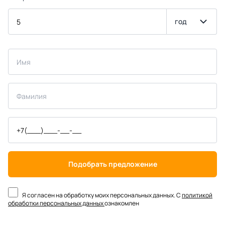
год
Подобрать предложение
Я согласен на обработку моих персональных данных. С
политикой
обработки персональных данных
ознакомлен