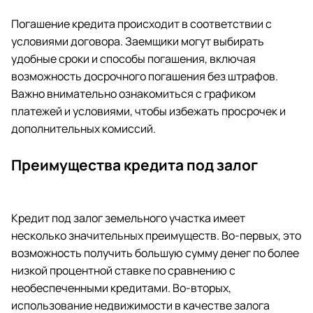
Погашение кредита происходит в соответствии с
условиями договора. Заемщики могут выбирать
удобные сроки и способы погашения, включая
возможность досрочного погашения без штрафов.
Важно внимательно ознакомиться с графиком
платежей и условиями, чтобы избежать просрочек и
дополнительных комиссий.
Преимущества кредита под залог
Кредит под залог земельного участка имеет
несколько значительных преимуществ. Во-первых, это
возможность получить большую сумму денег по более
низкой процентной ставке по сравнению с
необеспеченными кредитами. Во-вторых,
использование недвижимости в качестве залога