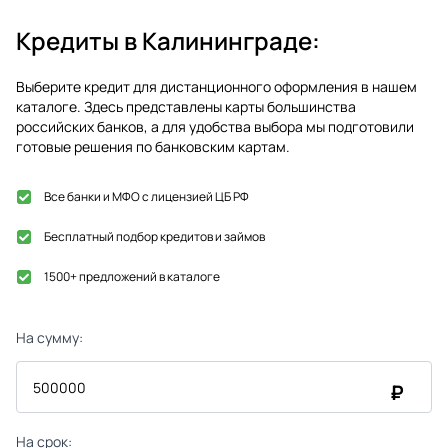
Кредиты в
Калининграде
:
Выберите кредит для дистанционного оформления в нашем
каталоге. Здесь представлены карты большинства
российских банков, а для удобства выбора мы подготовили
готовые решения по банковским картам.
Все банки и МФО с лицензией ЦБ РФ
Бесплатный подбор кредитов и займов
1500+ предложений в каталоге
На сумму:
₽
На срок: