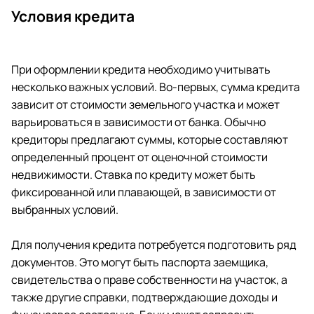
Условия кредита
При оформлении кредита необходимо учитывать
несколько важных условий. Во-первых, сумма кредита
зависит от стоимости земельного участка и может
варьироваться в зависимости от банка. Обычно
кредиторы предлагают суммы, которые составляют
определенный процент от оценочной стоимости
недвижимости. Ставка по кредиту может быть
фиксированной или плавающей, в зависимости от
выбранных условий.
Для получения кредита потребуется подготовить ряд
документов. Это могут быть паспорта заемщика,
свидетельства о праве собственности на участок, а
также другие справки, подтверждающие доходы и