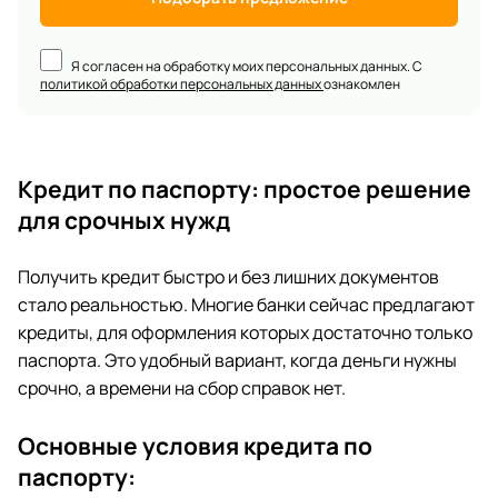
Я согласен на обработку моих персональных данных. С
политикой обработки персональных данных
ознакомлен
Кредит по паспорту: простое решение
для срочных нужд
Получить кредит быстро и без лишних документов
стало реальностью. Многие банки сейчас предлагают
кредиты, для оформления которых достаточно только
паспорта. Это удобный вариант, когда деньги нужны
срочно, а времени на сбор справок нет.
Основные условия кредита по
паспорту: