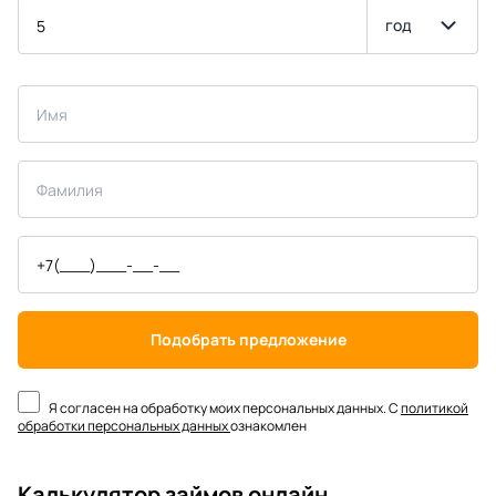
год
Подобрать предложение
Я согласен на обработку моих персональных данных. С
политикой
обработки персональных данных
ознакомлен
Калькулятор займов онлайн