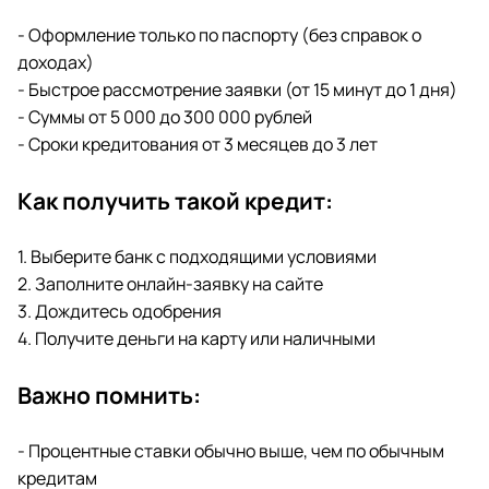
- Оформление только по паспорту (без справок о
доходах)
- Быстрое рассмотрение заявки (от 15 минут до 1 дня)
- Суммы от 5 000 до 300 000 рублей
- Сроки кредитования от 3 месяцев до 3 лет
Как получить такой кредит:
1. Выберите банк с подходящими условиями
2. Заполните онлайн-заявку на сайте
3. Дождитесь одобрения
4. Получите деньги на карту или наличными
Важно помнить:
- Процентные ставки обычно выше, чем по обычным
кредитам