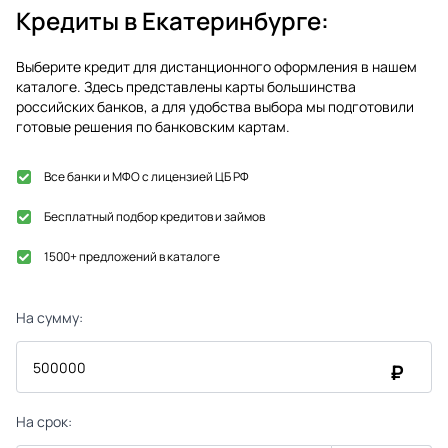
Кредиты в
Екатеринбурге
:
Выберите кредит для дистанционного оформления в нашем
каталоге. Здесь представлены карты большинства
российских банков, а для удобства выбора мы подготовили
готовые решения по банковским картам.
Все банки и МФО с лицензией ЦБ РФ
Бесплатный подбор кредитов и займов
1500+ предложений в каталоге
На сумму:
₽
На срок: