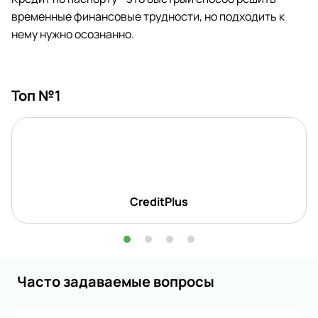
временные финансовые трудности, но подходить к
нему нужно осознанно.
Топ №1
CreditPlus
Часто задаваемые вопросы