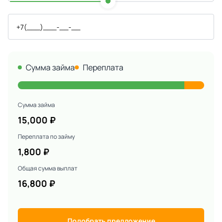
Сумма займа
Переплата
Сумма займа
15,000
₽
Переплата по займу
1,800
₽
Общая сумма выплат
16,800
₽
Подобрать предложение