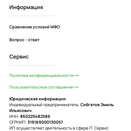
Информация
Сравнение условий МФО
Вопрос - ответ
Сервис
Политика конфиденциальности
Пользовательское соглашение
Юридическая информация:
Индивидуальный предприниматель:
Сибгатов Эмиль
Ильясович
ИНН:
860225482586
ОГРНИП:
319169000130057
ИП осуществляет деятельность в сфере IT. Сервис