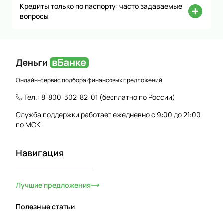
Кредиты только по паспорту: часто задаваемые
вопросы
Онлайн-сервис подбора финансовых предложений
Тел.:
8-800-302-82-01
(бесплатно по России)
Служба поддержки работает ежедневно с 9:00 до 21:00
по МСК
Навигация
Лучшие предложения
Полезные статьи