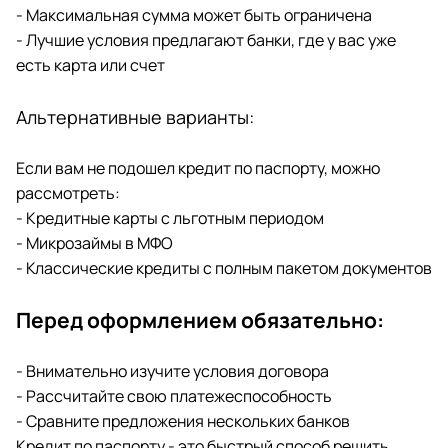
- Максимальная сумма может быть ограничена
- Лучшие условия предлагают банки, где у вас уже
есть карта или счет
Альтернативные варианты:
Если вам не подошел кредит по паспорту, можно
рассмотреть:
- Кредитные карты с льготным периодом
- Микрозаймы в МФО
- Классические кредиты с полным пакетом документов
Перед оформлением обязательно:
- Внимательно изучите условия договора
- Рассчитайте свою платежеспособность
- Сравните предложения нескольких банков
Кредит по паспорту - это быстрый способ решить