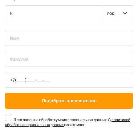
год
Подобрать предложение
Я согласен на обработку моих персональных данных. С
политикой
обработки персональных данных
ознакомлен