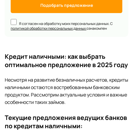
Подобрать предложение
Я согласен на обработку моих персональных данных. С
политикой обработки персональных данных
ознакомлен
Кредит наличными: как выбрать
оптимальное предложение в 2025 году
Несмотря на развитие безналичных расчетов, кредиты
наличными остаются востребованным банковским
продуктом. Рассмотрим актуальные условия и важные
особенности таких займов.
Текущие предложения ведущих банков
по кредитам наличными: