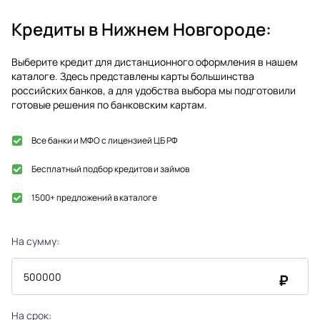
Кредиты в
Нижнем Новгороде
:
Выберите кредит для дистанционного оформления в нашем
каталоге. Здесь представлены карты большинства
российских банков, а для удобства выбора мы подготовили
готовые решения по банковским картам.
Все банки и МФО с лицензией ЦБ РФ
Бесплатный подбор кредитов и займов
1500+ предложений в каталоге
На сумму:
₽
На срок: