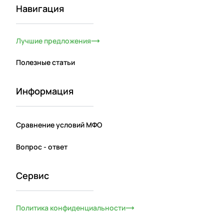
Навигация
Лучшие предложения
Полезные статьи
Информация
Сравнение условий МФО
Вопрос - ответ
Сервис
Политика конфиденциальности