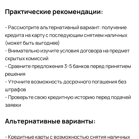
Практические рекомендации:
- Рассмотрите альтернативный вариант: получение
кредита на карту с последующим снятием наличных
(может быть выгоднее)
- Внимательно изучите условия договора на предмет
скрытых комиссий
- Сравните предложения 3-5 банков перед принятием
решения
- Уточните возможность досрочного погашения без
штрафов
- Проверьте свою кредитную историю перед подачей
заявки
Альтернативные варианты:
- Кредитные карты с возможностью снятия наличных