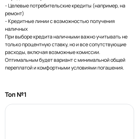
- Целевые потребительские кредиты (например, на
ремонт)
- Кредитные линии с возможностью получения
наличных
При выборе кредита наличными важно учитывать не
только процентную ставку, но и все сопутствующие
расходы, включая возможные комиссии.
Оптимальным будет вариант с минимальной общей
переплатой и комфортными условиями погашения.
Топ №1