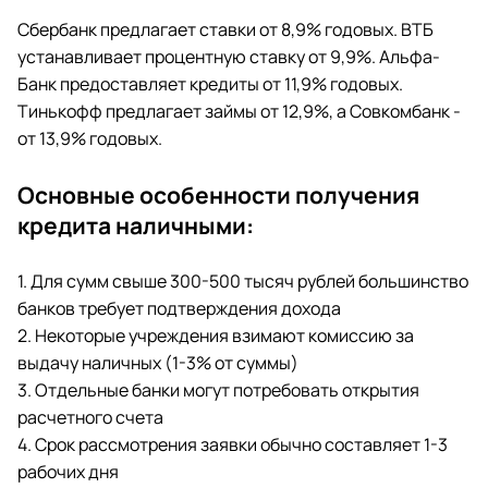
Сбербанк предлагает ставки от 8,9% годовых. ВТБ
устанавливает процентную ставку от 9,9%. Альфа-
Банк предоставляет кредиты от 11,9% годовых.
Тинькофф предлагает займы от 12,9%, а Совкомбанк -
от 13,9% годовых.
Основные особенности получения
кредита наличными:
1. Для сумм свыше 300-500 тысяч рублей большинство
банков требует подтверждения дохода
2. Некоторые учреждения взимают комиссию за
выдачу наличных (1-3% от суммы)
3. Отдельные банки могут потребовать открытия
расчетного счета
4. Срок рассмотрения заявки обычно составляет 1-3
рабочих дня