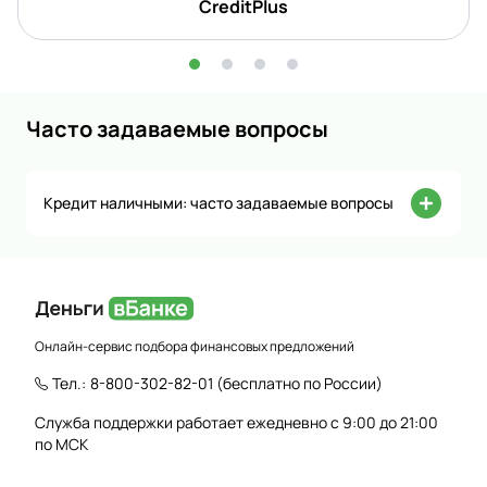
CreditPlus
Часто задаваемые вопросы
Кредит наличными: часто задаваемые вопросы
Онлайн-сервис подбора финансовых предложений
Тел.:
8-800-302-82-01
(бесплатно по России)
Служба поддержки работает ежедневно с 9:00 до 21:00
по МСК