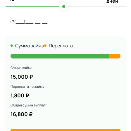
дней
Сумма займа
Переплата
Сумма займа
15,000
₽
Переплата по займу
1,800
₽
Общая сумма выплат
16,800
₽