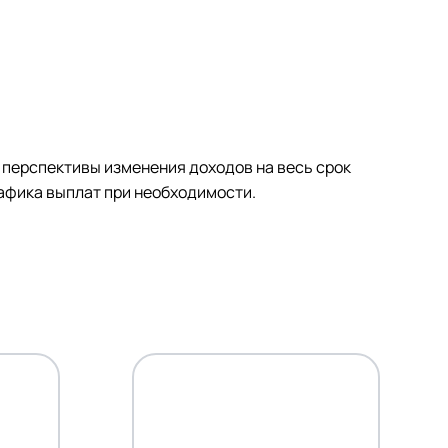
 перспективы изменения доходов на весь срок
афика выплат при необходимости.