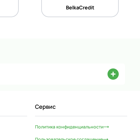
BelkaCredit
Сервис
Политика конфиденциальности
Пользовательское соглашение