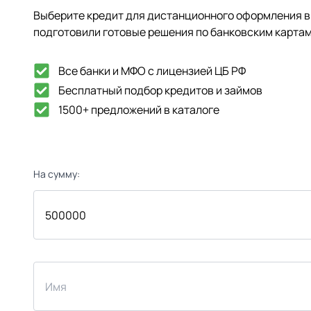
Выберите кредит для дистанционного оформления в 
подготовили готовые решения по банковским картам
Все банки и МФО с лицензией ЦБ РФ
Бесплатный подбор кредитов и займов
1500+ предложений в каталоге
На сумму: