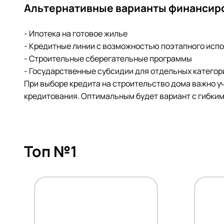
Альтернативные варианты финансир
- Ипотека на готовое жилье
- Кредитные линии с возможностью поэтапного исп
- Строительные сберегательные программы
- Государственные субсидии для отдельных категор
При выборе кредита на строительство дома важно у
кредитования. Оптимальным будет вариант с гибки
Топ №1