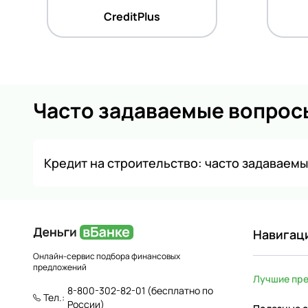
CreditPlus
Часто задаваемые вопрос
Кредит на строительство: часто задаваем
Навигац
Онлайн-сервис подбора финансовых
предложений
Лучшие пр
8-800-302-82-01
(бесплатно по
Тел.:
России)