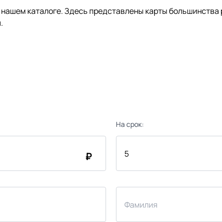
нашем каталоге. Здесь представлены карты большинства р
.
На срок:
₽