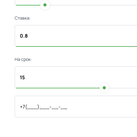
Ставка:
На срок: