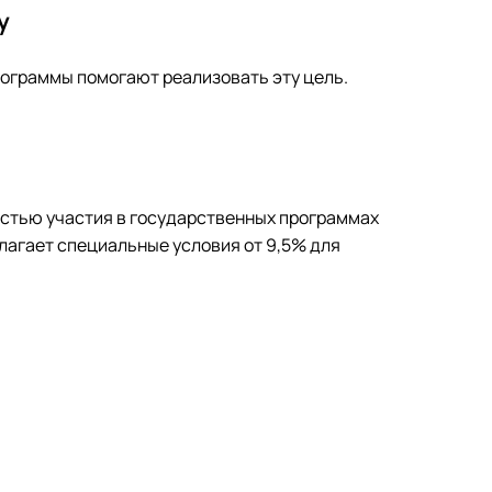
у
ограммы помогают реализовать эту цель.
ностью участия в государственных программах
лагает специальные условия от 9,5% для