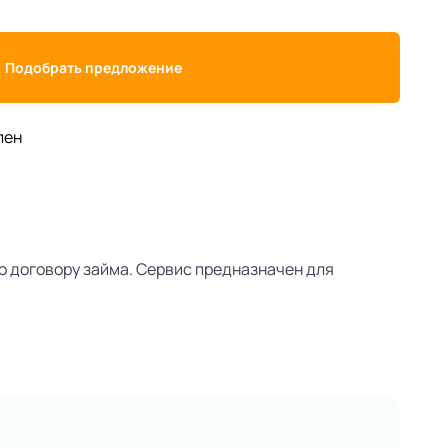
Подобрать предложение
лен
о договору займа. Сервис предназначен для