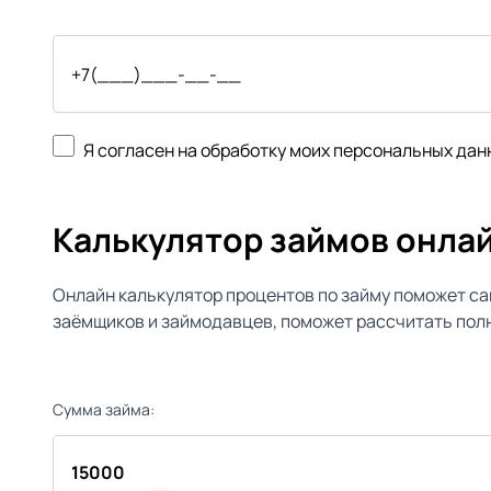
Я согласен на обработку моих персональных дан
Калькулятор займов онла
Онлайн калькулятор процентов по займу поможет са
заёмщиков и займодавцев, поможет рассчитать полн
Сумма займа: