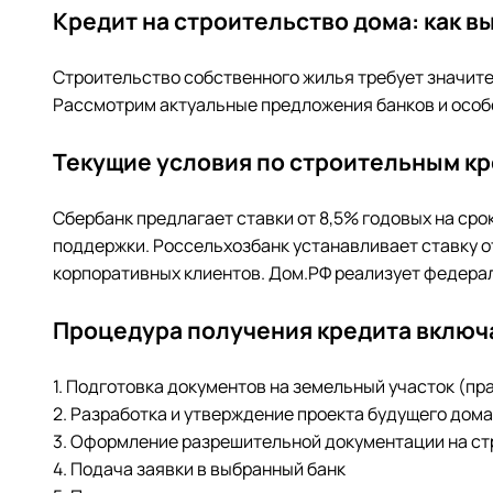
Кредит на строительство дома: как в
Строительство собственного жилья требует значит
Рассмотрим актуальные предложения банков и особ
Текущие условия по строительным кр
Сбербанк предлагает ставки от 8,5% годовых на сро
поддержки. Россельхозбанк устанавливает ставку о
корпоративных клиентов. Дом.РФ реализует федерал
Процедура получения кредита включа
1. Подготовка документов на земельный участок (
2. Разработка и утверждение проекта будущего дома
3. Оформление разрешительной документации на с
4. Подача заявки в выбранный банк