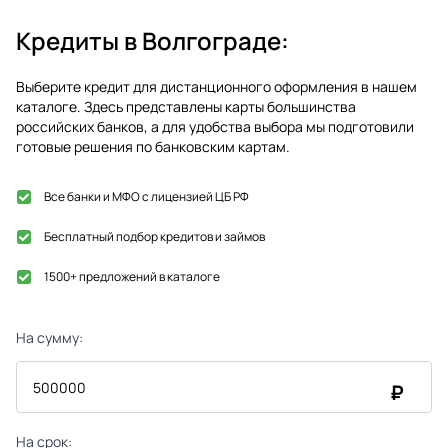
Кредиты в
Волгограде
:
Выберите кредит для дистанционного оформления в нашем
каталоге. Здесь представлены карты большинства
российских банков, а для удобства выбора мы подготовили
готовые решения по банковским картам.
Все банки и МФО с лицензией ЦБ РФ
Бесплатный подбор кредитов и займов
1500+ предложений в каталоге
На сумму:
₽
На срок: