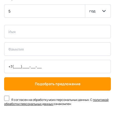
год
Подобрать предложение
Я согласен на обработку моих персональных данных. С
политикой
обработки персональных данных
ознакомлен