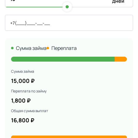
дней
Сумма займа
Переплата
Сумма займа
15,000
₽
Переплата по займу
1,800
₽
Общая сумма выплат
16,800
₽