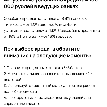
000 рублей в ведущих банках:
Сбербанк предлагает ставки от 8,9% годовых.
Тинькофф - от 12% годовых. Альфа-Банк
устанавливает ставку от 13%. Совкомбанк предлагает
от 15%, а Почта Банк - от 16% годовых.
При выборе кредита обратите
внимание на следующие моменты:
1. Сравните процентные ставки в 3-5 банках
2. Уточните наличие дополнительных комиссий и
платежей
3. Используйте кредитный калькулятор для расчета
полной стоимости
4. Проверьте наличие специальных условий для
зарплатных клиентов