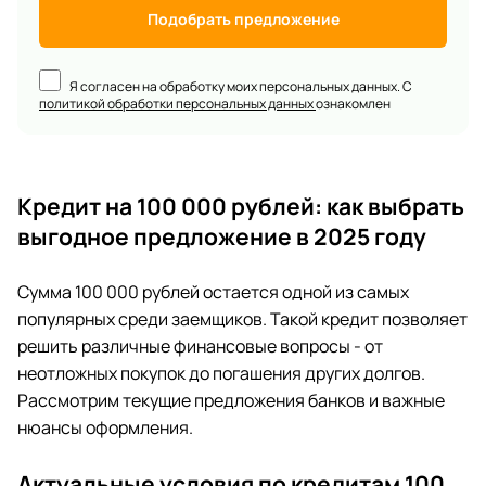
Подобрать предложение
Я согласен на обработку моих персональных данных. С
политикой обработки персональных данных
ознакомлен
Кредит на 100 000 рублей: как выбрать
выгодное предложение в 2025 году
Сумма 100 000 рублей остается одной из самых
популярных среди заемщиков. Такой кредит позволяет
решить различные финансовые вопросы - от
неотложных покупок до погашения других долгов.
Рассмотрим текущие предложения банков и важные
нюансы оформления.
Актуальные условия по кредитам 100