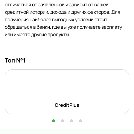
отличаться от заявленной и зависит от вашей
кредитной истории, дохода и других факторов. Для
получения наиболее выгодных условий стоит
обращаться в банки, где вы уже получаете зарплату
или имеете другие продукты.
Топ №1
CreditPlus