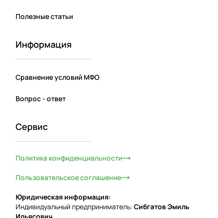
Полезные статьи
Информация
Сравнение условий МФО
Вопрос - ответ
Сервис
Политика конфиденциальности
Пользовательское соглашение
Юридическая информация:
Индивидуальный предприниматель:
Сибгатов Эмиль
Ильясович