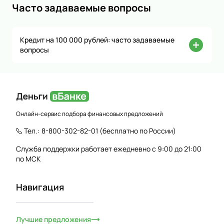
Часто задаваемые вопросы
Кредит на 100 000 рублей: часто задаваемые
вопросы
Онлайн-сервис подбора финансовых предложений
Тел.:
8-800-302-82-01
(бесплатно по России)
Служба поддержки работает ежедневно с 9:00 до 21:00
по МСК
Навигация
Лучшие предложения