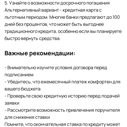
5. Узнайте о возможности досрочного погашения
Альтернативный вариант - кредитная карта с
льготным периодом. Многие банки предлагают до 100
дней без процентов, что может быть выгоднее
традиционного кредита, особенно если вы планируете
быстро вернуть средства.
Важные рекомендации:
- Внимательно изучите условия договора перед
подписанием
- Убедитесь, что ежемесячный платеж комфортен для
вашего бюджета
- Проверьте свою кредитную историю перед подачей
заявки
- Рассмотрите возможность привлечения поручителя
для снижения ставки
Помните, что окончательная ставка по кредиту может