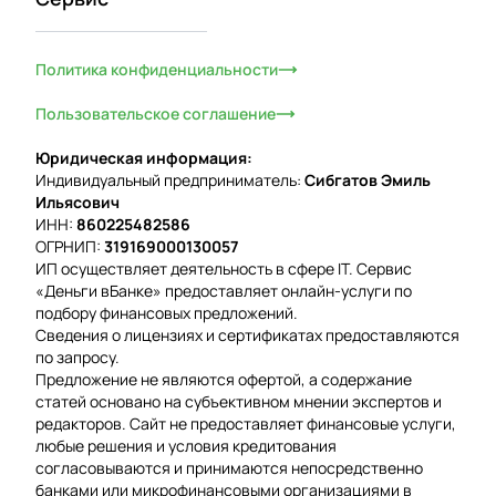
Политика конфиденциальности
Пользовательское соглашение
Юридическая информация:
Индивидуальный предприниматель:
Сибгатов Эмиль
Ильясович
ИНН:
860225482586
ОГРНИП:
319169000130057
ИП осуществляет деятельность в сфере IT. Сервис
«Деньги вБанке» предоставляет онлайн-услуги по
подбору финансовых предложений.
Сведения о лицензиях и сертификатах предоставляются
по запросу.
Предложение не являются офертой, а содержание
статей основано на субъективном мнении экспертов и
редакторов. Сайт не предоставляет финансовые услуги,
любые решения и условия кредитования
согласовываются и принимаются непосредственно
банками или микрофинансовыми организациями в