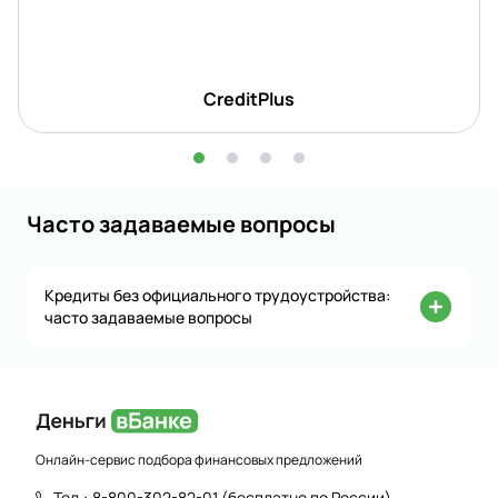
CreditPlus
Часто задаваемые вопросы
Кредиты без официального трудоустройства:
часто задаваемые вопросы
Онлайн-сервис подбора финансовых предложений
Тел.:
8-800-302-82-01
(бесплатно по России)