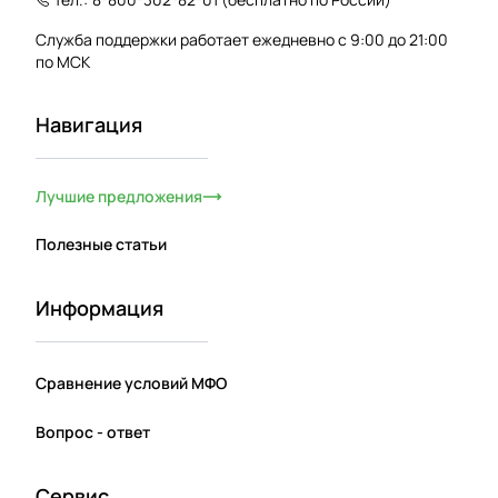
Служба поддержки работает ежедневно с 9:00 до 21:00
по МСК
Навигация
Лучшие предложения
Полезные статьи
Информация
Сравнение условий МФО
Вопрос - ответ
Сервис