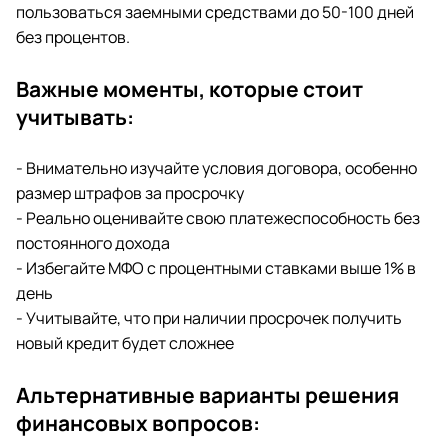
пользоваться заемными средствами до 50-100 дней
без процентов.
Важные моменты, которые стоит
учитывать:
- Внимательно изучайте условия договора, особенно
размер штрафов за просрочку
- Реально оценивайте свою платежеспособность без
постоянного дохода
- Избегайте МФО с процентными ставками выше 1% в
день
- Учитывайте, что при наличии просрочек получить
новый кредит будет сложнее
Альтернативные варианты решения
финансовых вопросов: