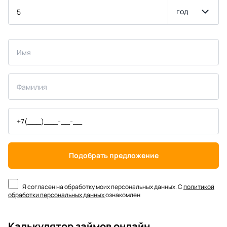
год
Подобрать предложение
Я согласен на обработку моих персональных данных. С
политикой
обработки персональных данных
ознакомлен
Калькулятор займов онлайн