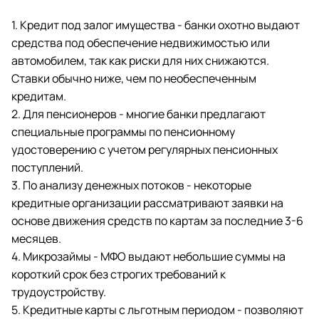
1. Кредит под залог имущества - банки охотно выдают
средства под обеспечение недвижимостью или
автомобилем, так как риски для них снижаются.
Ставки обычно ниже, чем по необеспеченным
кредитам.
2. Для пенсионеров - многие банки предлагают
специальные программы по пенсионному
удостоверению с учетом регулярных пенсионных
поступлений.
3. По анализу денежных потоков - некоторые
кредитные организации рассматривают заявки на
основе движения средств по картам за последние 3-6
месяцев.
4. Микрозаймы - МФО выдают небольшие суммы на
короткий срок без строгих требований к
трудоустройству.
5. Кредитные карты с льготным периодом - позволяют