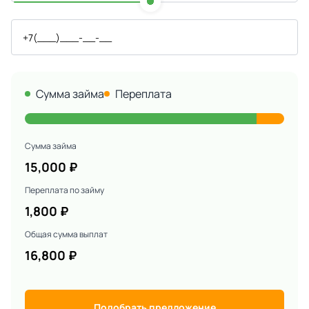
Сумма займа
Переплата
Сумма займа
15,000
₽
Переплата по займу
1,800
₽
Общая сумма выплат
16,800
₽
Подобрать предложение