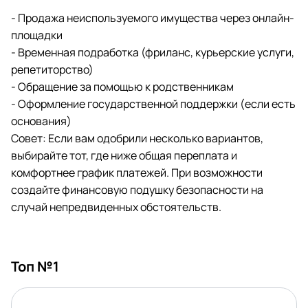
- Продажа неиспользуемого имущества через онлайн-
площадки
- Временная подработка (фриланс, курьерские услуги,
репетиторство)
- Обращение за помощью к родственникам
- Оформление государственной поддержки (если есть
основания)
Совет: Если вам одобрили несколько вариантов,
выбирайте тот, где ниже общая переплата и
комфортнее график платежей. При возможности
создайте финансовую подушку безопасности на
случай непредвиденных обстоятельств.
Топ №1