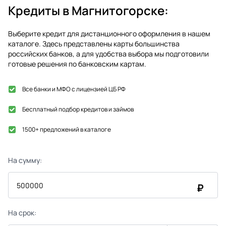
Кредиты в
Магнитогорске
:
Выберите кредит для дистанционного оформления в нашем
каталоге. Здесь представлены карты большинства
российских банков, а для удобства выбора мы подготовили
готовые решения по банковским картам.
Все банки и МФО с лицензией ЦБ РФ
Бесплатный подбор кредитов и займов
1500+ предложений в каталоге
На сумму:
₽
На срок: