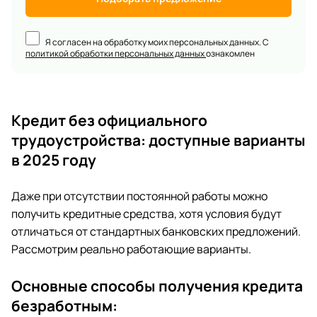
Я согласен на обработку моих персональных данных. С
политикой обработки персональных данных
ознакомлен
Кредит без официального
трудоустройства: доступные варианты
в 2025 году
Даже при отсутствии постоянной работы можно
получить кредитные средства, хотя условия будут
отличаться от стандартных банковских предложений.
Рассмотрим реально работающие варианты.
Основные способы получения кредита
безработным: