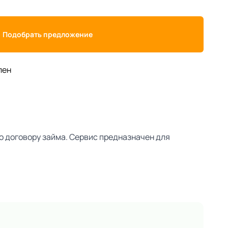
Подобрать предложение
лен
о договору займа. Сервис предназначен для