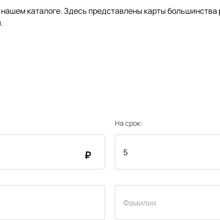
нашем каталоге. Здесь представлены карты большинства р
.
На срок:
₽