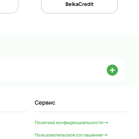
BelkaCredit
Сервис
Политика конфиденциальности
Пользовательское соглашение