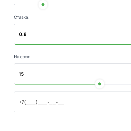
Ставка:
На срок: