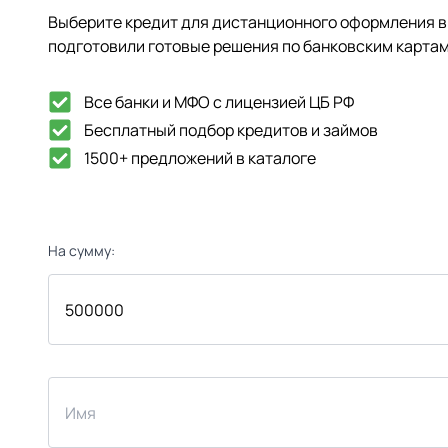
Выберите кредит для дистанционного оформления в 
подготовили готовые решения по банковским картам
Все банки и МФО с лицензией ЦБ РФ
Бесплатный подбор кредитов и займов
1500+ предложений в каталоге
На сумму: