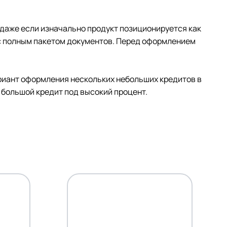
 даже если изначально продукт позиционируется как
 с полным пакетом документов. Перед оформлением
ариант оформления нескольких небольших кредитов в
 большой кредит под высокий процент.