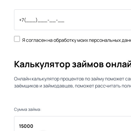
Я согласен на обработку моих персональных дан
Калькулятор займов онла
Онлайн калькулятор процентов по займу поможет са
заёмщиков и займодавцев, поможет рассчитать полн
Сумма займа: