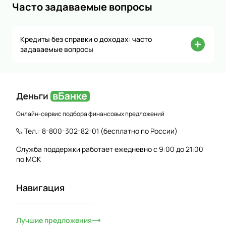
Часто задаваемые вопросы
Кредиты без справки о доходах: часто
задаваемые вопросы
Онлайн-сервис подбора финансовых предложений
Тел.:
8-800-302-82-01
(бесплатно по России)
Служба поддержки работает ежедневно с 9:00 до 21:00
по МСК
Навигация
Лучшие предложения