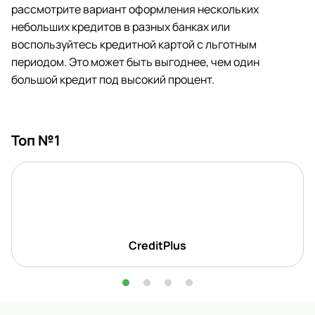
рассмотрите вариант оформления нескольких
небольших кредитов в разных банках или
воспользуйтесь кредитной картой с льготным
периодом. Это может быть выгоднее, чем один
большой кредит под высокий процент.
Топ №1
CreditPlus