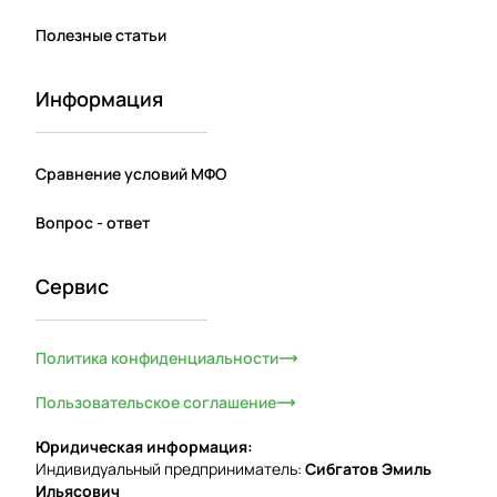
Полезные статьи
Информация
Сравнение условий МФО
Вопрос - ответ
Сервис
Политика конфиденциальности
Пользовательское соглашение
Юридическая информация:
Индивидуальный предприниматель:
Сибгатов Эмиль
Ильясович