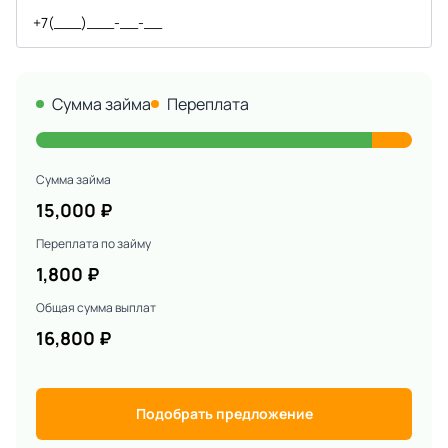
Сумма займа
Переплата
Сумма займа
15,000
₽
Переплата по займу
1,800
₽
Общая сумма выплат
16,800
₽
Подобрать предложение