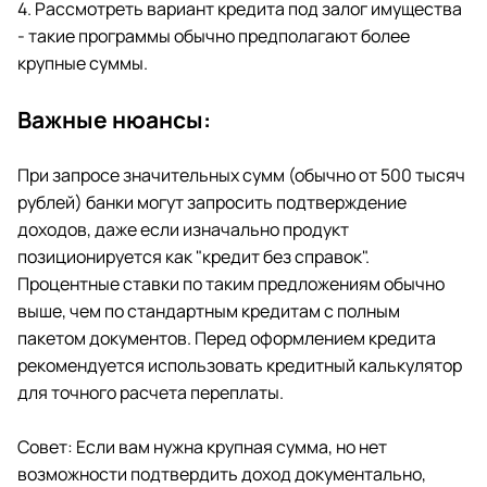
4. Рассмотреть вариант кредита под залог имущества
- такие программы обычно предполагают более
крупные суммы.
Важные нюансы:
При запросе значительных сумм (обычно от 500 тысяч
рублей) банки могут запросить подтверждение
доходов, даже если изначально продукт
позиционируется как "кредит без справок".
Процентные ставки по таким предложениям обычно
выше, чем по стандартным кредитам с полным
пакетом документов. Перед оформлением кредита
рекомендуется использовать кредитный калькулятор
для точного расчета переплаты.
Совет: Если вам нужна крупная сумма, но нет
возможности подтвердить доход документально,