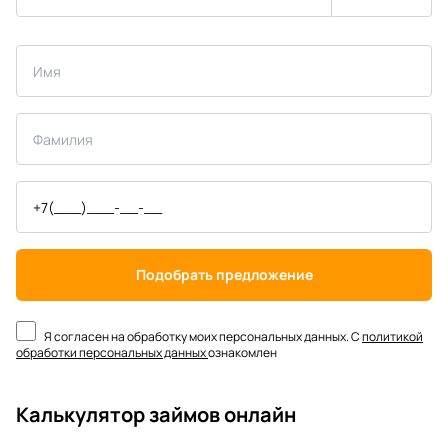
Подобрать предложение
Я согласен на обработку моих персональных данных. С
политикой
обработки персональных данных
ознакомлен
Калькулятор займов онлайн