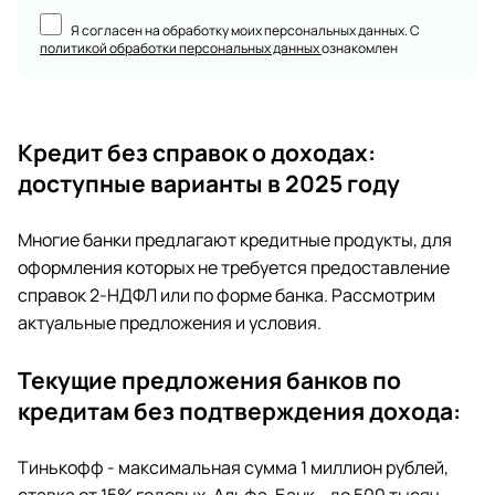
Я согласен на обработку моих персональных данных. С
политикой обработки персональных данных
ознакомлен
Кредит без справок о доходах:
доступные варианты в 2025 году
Многие банки предлагают кредитные продукты, для
оформления которых не требуется предоставление
справок 2-НДФЛ или по форме банка. Рассмотрим
актуальные предложения и условия.
Текущие предложения банков по
кредитам без подтверждения дохода:
Тинькофф - максимальная сумма 1 миллион рублей,