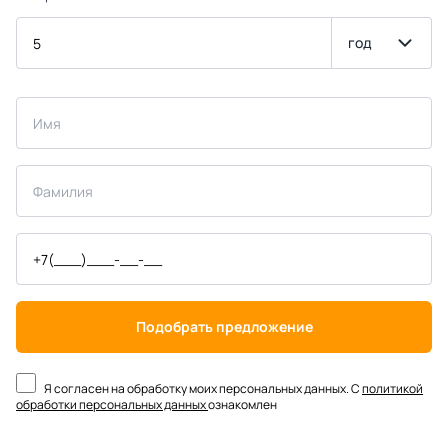
год
Подобрать предложение
Я согласен на обработку моих персональных данных. С
политикой
обработки персональных данных
ознакомлен