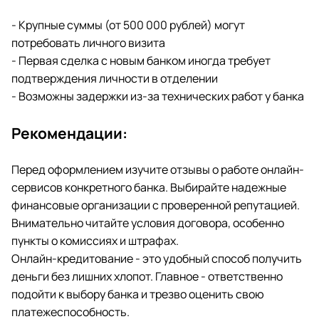
- Крупные суммы (от 500 000 рублей) могут
потребовать личного визита
- Первая сделка с новым банком иногда требует
подтверждения личности в отделении
- Возможны задержки из-за технических работ у банка
Рекомендации:
Перед оформлением изучите отзывы о работе онлайн-
сервисов конкретного банка. Выбирайте надежные
финансовые организации с проверенной репутацией.
Внимательно читайте условия договора, особенно
пункты о комиссиях и штрафах.
Онлайн-кредитование - это удобный способ получить
деньги без лишних хлопот. Главное - ответственно
подойти к выбору банка и трезво оценить свою
платежеспособность.