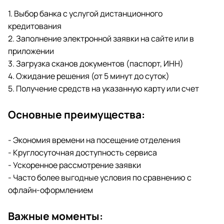
1. Выбор банка с услугой дистанционного
кредитования
2. Заполнение электронной заявки на сайте или в
приложении
3. Загрузка сканов документов (паспорт, ИНН)
4. Ожидание решения (от 5 минут до суток)
5. Получение средств на указанную карту или счет
Основные преимущества:
- Экономия времени на посещение отделения
- Круглосуточная доступность сервиса
- Ускоренное рассмотрение заявки
- Часто более выгодные условия по сравнению с
офлайн-оформлением
Важные моменты: