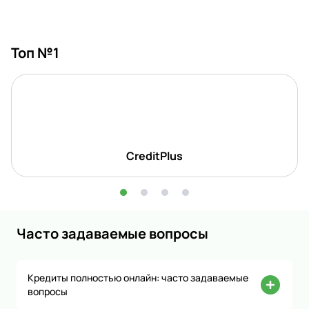
Топ №1
CreditPlus
Часто задаваемые вопросы
Кредиты полностью онлайн: часто задаваемые
вопросы