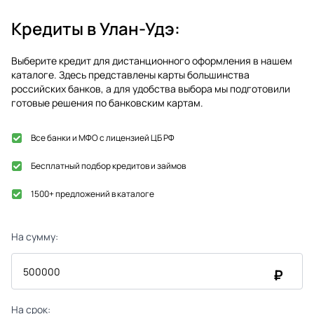
Кредиты в
Улан-Удэ
:
Выберите кредит для дистанционного оформления в нашем
каталоге. Здесь представлены карты большинства
российских банков, а для удобства выбора мы подготовили
готовые решения по банковским картам.
Все банки и МФО с лицензией ЦБ РФ
Бесплатный подбор кредитов и займов
1500+ предложений в каталоге
На сумму:
₽
На срок: