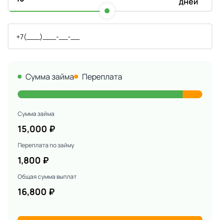
дней
Сумма займа
Переплата
Сумма займа
15,000
₽
Переплата по займу
1,800
₽
Общая сумма выплат
16,800
₽