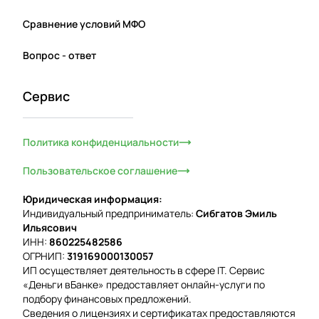
Сравнение условий МФО
Вопрос - ответ
Сервис
Политика конфиденциальности
Пользовательское соглашение
Юридическая информация:
Индивидуальный предприниматель:
Сибгатов Эмиль
Ильясович
ИНН:
860225482586
ОГРНИП:
319169000130057
ИП осуществляет деятельность в сфере IT. Сервис
«Деньги вБанке» предоставляет онлайн-услуги по
подбору финансовых предложений.
Сведения о лицензиях и сертификатах предоставляются