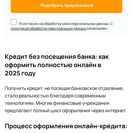
Подобрать предложение
Я согласен на обработку моих персональных данных. С
политикой обработки персональных данных
ознакомлен
Кредит без посещения банка: как
оформить полностью онлайн в
2025 году
Получить кредит, не посещая банковское отделение,
стало реальностью благодаря современным
технологиям. Многие финансовые учреждения
предлагают полный цикл оформления через интернет.
Процесс оформления онлайн-кредита: