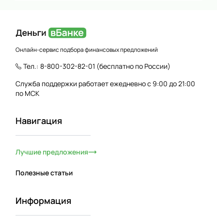
Онлайн-сервис подбора финансовых предложений
Тел.:
8-800-302-82-01
(бесплатно по России)
Служба поддержки работает ежедневно с 9:00 до 21:00
по МСК
Навигация
Лучшие предложения
Полезные статьи
Информация