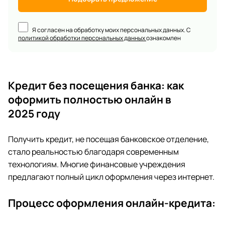
Я согласен на обработку моих персональных данных. С
политикой обработки персональных данных
ознакомлен
Кредит без посещения банка: как
оформить полностью онлайн в
2025 году
Получить кредит, не посещая банковское отделение,
стало реальностью благодаря современным
технологиям. Многие финансовые учреждения
предлагают полный цикл оформления через интернет.
Процесс оформления онлайн-кредита: