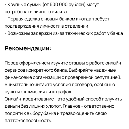
- Крупные суммы (от 500 000 рублей) могут
потребовать личного визита
- Первая сделка с новым банком иногда требует
подтверждения личности в отделении
- Возможны задержки из-за технических работ у банка
Рекомендации:
Перед оформлением изучите отзывы о работе онлайн-
сервисов конкретного банка. Выбирайте надежные
финансовые организации с проверенной репутацией.
Внимательно читайте условия договора, особенно
пункты о комиссиях и штрафах.
Онлайн-кредитование - это удобный способ получить
деньги без лишних хлопот. Главное - ответственно
подойти к выбору банка и трезво оценить свою
платежеспособность.