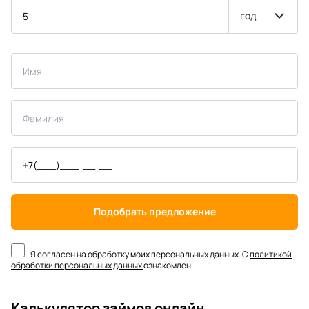
год
Подобрать предложение
Я согласен на обработку моих персональных данных. С
политикой
обработки персональных данных
ознакомлен
Калькулятор займов онлайн