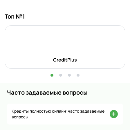
Топ №1
CreditPlus
Часто задаваемые вопросы
Кредиты полностью онлайн: часто задаваемые
вопросы