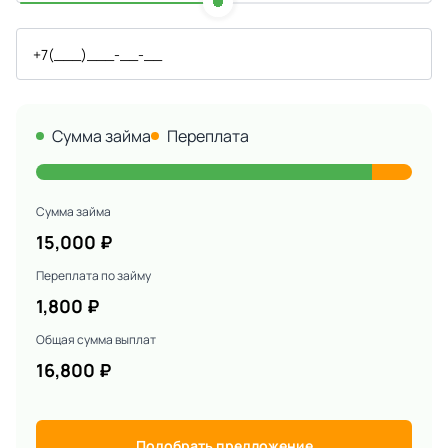
Сумма займа
Переплата
Сумма займа
15,000
₽
Переплата по займу
1,800
₽
Общая сумма выплат
16,800
₽
Подобрать предложение