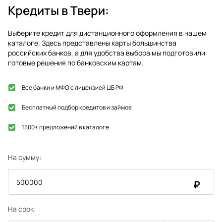
Кредиты в
Твери
:
Выберите кредит для дистанционного оформления в нашем
каталоге. Здесь представлены карты большинства
российских банков, а для удобства выбора мы подготовили
готовые решения по банковским картам.
Все банки и МФО с лицензией ЦБ РФ
Бесплатный подбор кредитов и займов
1500+ предложений в каталоге
На сумму:
₽
На срок: