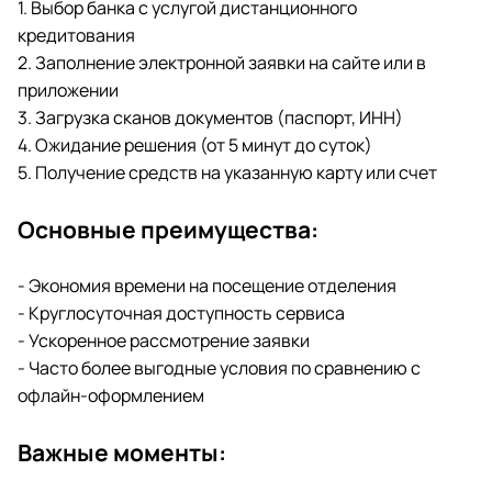
1. Выбор банка с услугой дистанционного
кредитования
2. Заполнение электронной заявки на сайте или в
приложении
3. Загрузка сканов документов (паспорт, ИНН)
4. Ожидание решения (от 5 минут до суток)
5. Получение средств на указанную карту или счет
Основные преимущества:
- Экономия времени на посещение отделения
- Круглосуточная доступность сервиса
- Ускоренное рассмотрение заявки
- Часто более выгодные условия по сравнению с
офлайн-оформлением
Важные моменты: