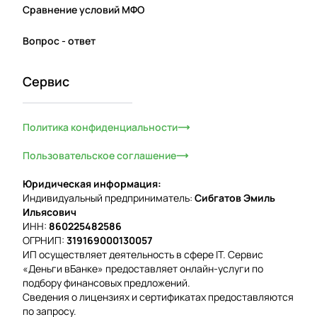
Сравнение условий МФО
Вопрос - ответ
Сервис
Политика конфиденциальности
Пользовательское соглашение
Юридическая информация:
Индивидуальный предприниматель:
Сибгатов Эмиль
Ильясович
ИНН:
860225482586
ОГРНИП:
319169000130057
ИП осуществляет деятельность в сфере IT. Сервис
«Деньги вБанке» предоставляет онлайн-услуги по
подбору финансовых предложений.
Сведения о лицензиях и сертификатах предоставляются
по запросу.