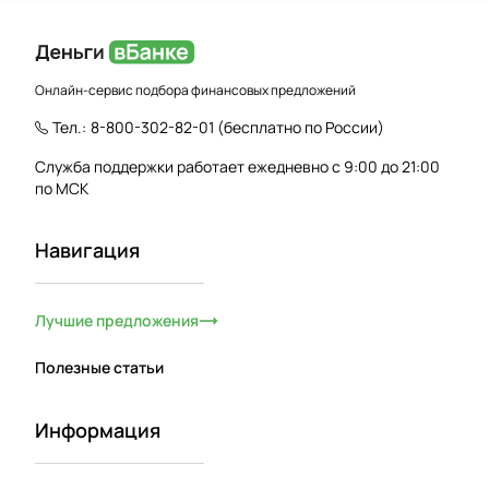
Онлайн-сервис подбора финансовых предложений
Тел.:
8-800-302-82-01
(бесплатно по России)
Служба поддержки работает ежедневно с 9:00 до 21:00
по МСК
Навигация
Лучшие предложения
Полезные статьи
Информация