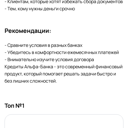
- Клиентам, которые хотят избежать сбора документов
- Тем, кому нужны деньги срочно
Рекомендации:
- Сравните условия в разных банках
- Убедитесь в комфортности ежемесячных платежей
- Внимательно изучите условия договора
Кредиты Альфа-Банка - это современный финансовый
продукт, который помогает решать задачи быстро и
без лишних сложностей.
Топ №1