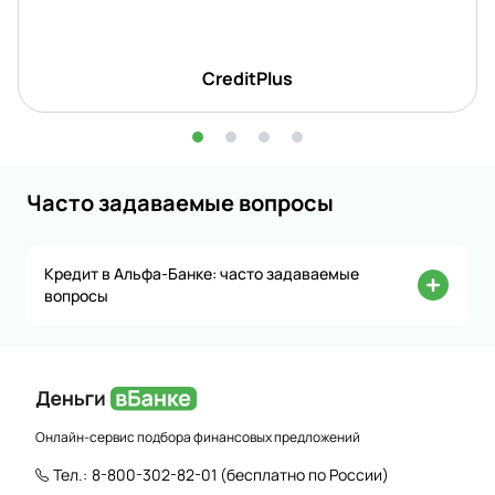
CreditPlus
Часто задаваемые вопросы
Кредит в Альфа-Банке: часто задаваемые
вопросы
Онлайн-сервис подбора финансовых предложений
Тел.:
8-800-302-82-01
(бесплатно по России)