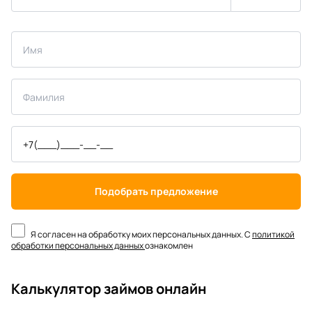
Подобрать предложение
Я согласен на обработку моих персональных данных. С
политикой
обработки персональных данных
ознакомлен
Калькулятор займов онлайн