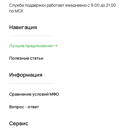
Служба поддержки работает ежедневно с 9:00 до 21:00
по МСК
Навигация
Лучшие предложения
Полезные статьи
Информация
Сравнение условий МФО
Вопрос - ответ
Сервис