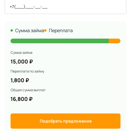
Сумма займа
Переплата
Сумма займа
15,000
₽
Переплата по займу
1,800
₽
Общая сумма выплат
16,800
₽
Подобрать предложение