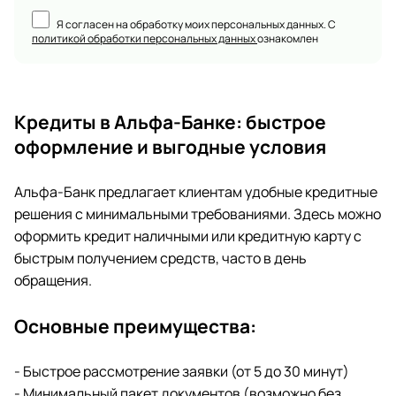
Я согласен на обработку моих персональных данных. С
политикой обработки персональных данных
ознакомлен
Кредиты в Альфа-Банке: быстрое
оформление и выгодные условия
Альфа-Банк предлагает клиентам удобные кредитные
решения с минимальными требованиями. Здесь можно
оформить кредит наличными или кредитную карту с
быстрым получением средств, часто в день
обращения.
Основные преимущества:
- Быстрое рассмотрение заявки (от 5 до 30 минут)
- Минимальный пакет документов (возможно без