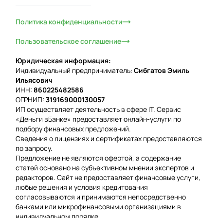
Политика конфиденциальности
Пользовательское соглашение
Юридическая информация:
Индивидуальный предприниматель:
Сибгатов Эмиль
Ильясович
ИНН:
860225482586
ОГРНИП:
319169000130057
ИП осуществляет деятельность в сфере IT. Сервис
«Деньги вБанке» предоставляет онлайн-услуги по
подбору финансовых предложений.
Сведения о лицензиях и сертификатах предоставляются
по запросу.
Предложение не являются офертой, а содержание
статей основано на субъективном мнении экспертов и
редакторов. Сайт не предоставляет финансовые услуги,
любые решения и условия кредитования
согласовываются и принимаются непосредственно
банками или микрофинансовыми организациями в
индивидуальном порядке.