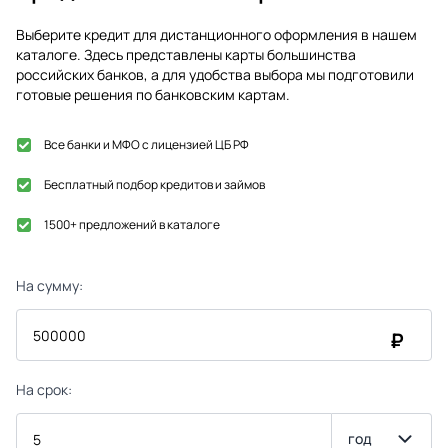
Выберите кредит для дистанционного оформления в нашем
каталоге. Здесь представлены карты большинства
российских банков, а для удобства выбора мы подготовили
готовые решения по банковским картам.
Все банки и МФО с лицензией ЦБ РФ
Бесплатный подбор кредитов и займов
1500+ предложений в каталоге
На сумму:
₽
На срок:
год