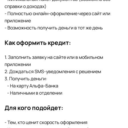
справки о доходах)
- Полностью онлайн-оформление через сайт или
приложение
- Возможность получить деньги в тот же день
Как оформить кредит:
1. Заполнить заявку на сайте или в мобильном
приложении
2. Дождаться SMS-уведомления с решением
3. Получить деньги:
- На карту Альфа-Банка
- Наличными в отделении
Для кого подойдет:
- Тем, кто ценит скорость оформления