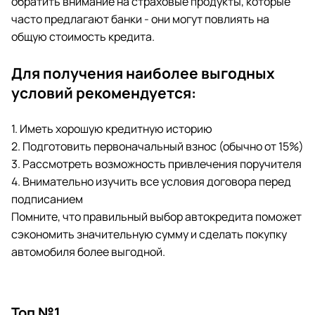
обратить внимание на страховые продукты, которые
часто предлагают банки - они могут повлиять на
общую стоимость кредита.
Для получения наиболее выгодных
условий рекомендуется:
1. Иметь хорошую кредитную историю
2. Подготовить первоначальный взнос (обычно от 15%)
3. Рассмотреть возможность привлечения поручителя
4. Внимательно изучить все условия договора перед
подписанием
Помните, что правильный выбор автокредита поможет
сэкономить значительную сумму и сделать покупку
автомобиля более выгодной.
Топ №1