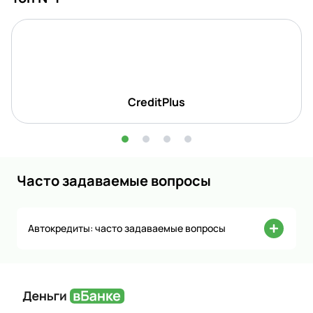
CreditPlus
Часто задаваемые вопросы
Автокредиты: часто задаваемые вопросы