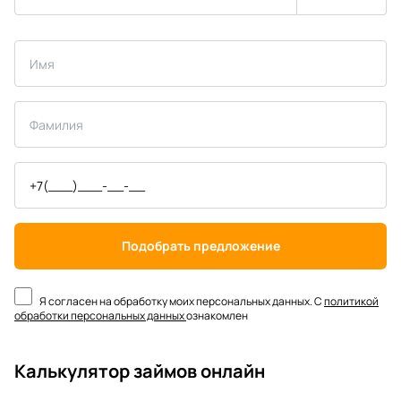
Подобрать предложение
Я согласен на обработку моих персональных данных. С
политикой
обработки персональных данных
ознакомлен
Калькулятор займов онлайн