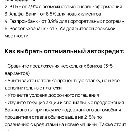
2. ВТБ - от 7,9% с возможностью онлайн-оформления
3. Альфа-Банк - от 8,5% для новых клиентов
4. Газпромбанк - от 8,9% для корпоративных программ
5. Россельхозбанк - от 7,5% для жителей сельской
местности
Как выбрать оптимальный автокредит:
- Сравните предложения нескольких банков (3-5
вариантов)
- Учитывайте не только процентную ставку, но и все
дополнительные платежи
- Уточните условия досрочного погашения
- Изучите текущие акции и специальные предложения
Важно знать: при покупке подержанного автомобиля
процентная ставка обычно выше на 2-5% по
сравнению с кредитами на новые машины. Также стоит