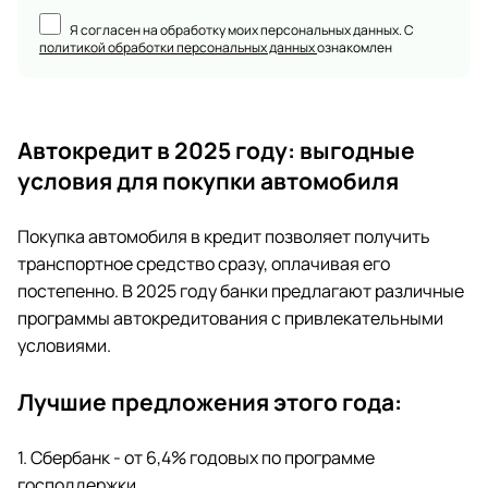
Я согласен на обработку моих персональных данных. С
политикой обработки персональных данных
ознакомлен
Автокредит в 2025 году: выгодные
условия для покупки автомобиля
Покупка автомобиля в кредит позволяет получить
транспортное средство сразу, оплачивая его
постепенно. В 2025 году банки предлагают различные
программы автокредитования с привлекательными
условиями.
Лучшие предложения этого года:
1. Сбербанк - от 6,4% годовых по программе
господдержки