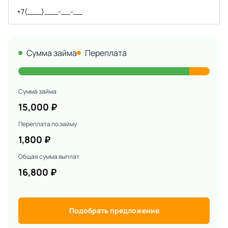
Сумма займа
Переплата
Сумма займа
15,000
₽
Переплата по займу
1,800
₽
Общая сумма выплат
16,800
₽
Подобрать предложение