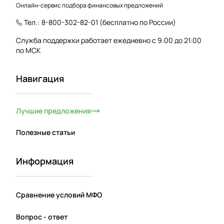
Онлайн-сервис подбора финансовых предложений
Тел.:
8-800-302-82-01
(бесплатно по России)
Служба поддержки работает ежедневно с 9:00 до 21:00
по МСК
Навигация
Лучшие предложения
Полезные статьи
Информация
Сравнение условий МФО
Вопрос - ответ