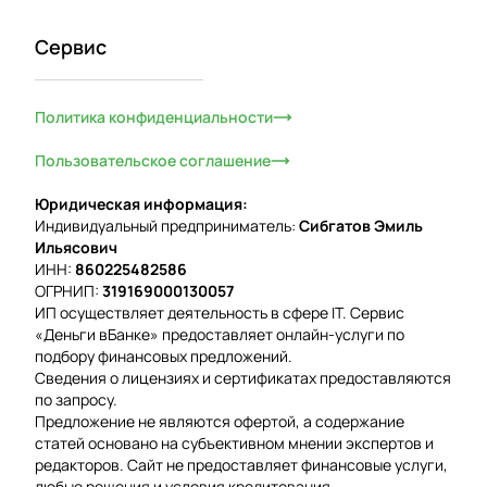
Сервис
Политика конфиденциальности
Пользовательское соглашение
Юридическая информация:
Индивидуальный предприниматель:
Сибгатов Эмиль
Ильясович
ИНН:
860225482586
ОГРНИП:
319169000130057
ИП осуществляет деятельность в сфере IT. Сервис
«Деньги вБанке» предоставляет онлайн-услуги по
подбору финансовых предложений.
Сведения о лицензиях и сертификатах предоставляются
по запросу.
Предложение не являются офертой, а содержание
статей основано на субъективном мнении экспертов и
редакторов. Сайт не предоставляет финансовые услуги,
любые решения и условия кредитования