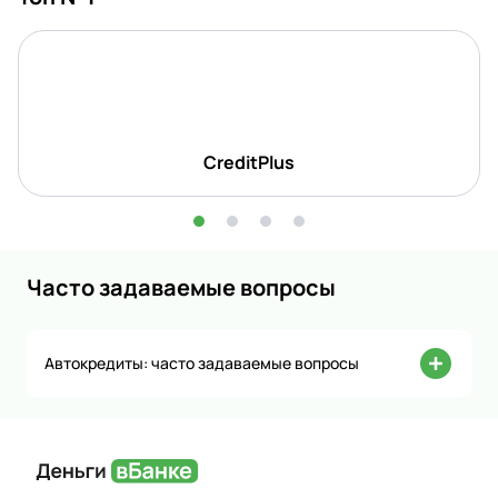
CreditPlus
Часто задаваемые вопросы
Автокредиты: часто задаваемые вопросы