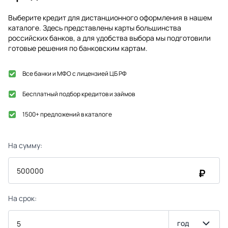
Выберите кредит для дистанционного оформления в нашем
каталоге. Здесь представлены карты большинства
российских банков, а для удобства выбора мы подготовили
готовые решения по банковским картам.
Все банки и МФО с лицензией ЦБ РФ
Бесплатный подбор кредитов и займов
1500+ предложений в каталоге
На сумму:
₽
На срок:
год