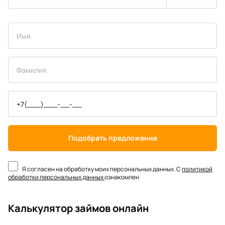
Подобрать предложение
Я согласен на обработку моих персональных данных. С
политикой
обработки персональных данных
ознакомлен
Калькулятор займов онлайн