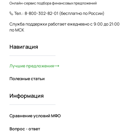
Онлайн-сервис подбора финансовых предложений
Тел.:
8-800-302-82-01
(бесплатно по России)
Служба поддержки работает ежедневно с 9:00 до 21:00
по МСК
Навигация
Лучшие предложения
Полезные статьи
Информация
Сравнение условий МФО
Вопрос - ответ