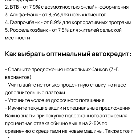
2. ВТБ - от 7,9% с возможностью онлайн-оформления
3. Альфа-Банк - от 8,5% для новых клиентов
4. Газпромбанк - от 8,9% для корпоративных программ
5. Россельхозбанк - от 7,5% для жителей сельской
местности
Как выбрать оптимальный автокредит:
- Сравните предложения нескольких банков (3-5
вариантов)
- Учитывайте не только процентную ставку, но и все
дополнительные платежи
- Уточните условия досрочного погашения
- Изучите текущие акции и специальные предложения
Важно знать: при покупке подержанного автомобиля
процентная ставка обычно выше на 2-5% по
сравнению с кредитами на новые машины. Также стоит