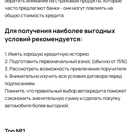
обратить внимание на страховые продукты, которые
часто предлагают банки - они могут повлиять на
общую стоимость кредита.
Для получения наиболее выгодных
условий рекомендуется:
1. Иметь хорошую кредитную историю
2. Подготовить первоначальный взнос (обычно от 15%)
3. Рассмотреть возможность привлечения поручителя
4. Внимательно изучить все условия договора перед
подписанием
Помните, что правильный выбор автокредита поможет
сэкономить значительную сумму и сделать покупку
автомобиля более выгодной.
Топ №1