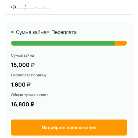
Сумма займа
Переплата
Сумма займа
15,000
₽
Переплата по займу
1,800
₽
Общая сумма выплат
16,800
₽
Подобрать предложение