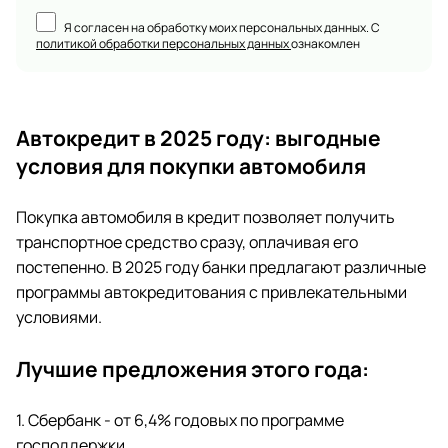
Я согласен на обработку моих персональных данных. С
политикой обработки персональных данных
ознакомлен
Автокредит в 2025 году: выгодные
условия для покупки автомобиля
Покупка автомобиля в кредит позволяет получить
транспортное средство сразу, оплачивая его
постепенно. В 2025 году банки предлагают различные
программы автокредитования с привлекательными
условиями.
Лучшие предложения этого года:
1. Сбербанк - от 6,4% годовых по программе
господдержки