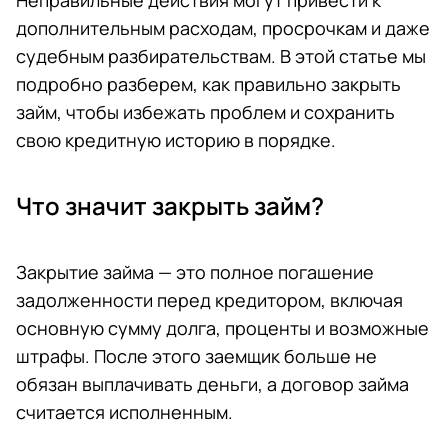
Неправильные действия могут привести к
дополнительным расходам, просрочкам и даже
судебным разбирательствам. В этой статье мы
подробно разберем, как правильно закрыть
займ, чтобы избежать проблем и сохранить
свою кредитную историю в порядке.
Что значит закрыть займ?
Закрытие займа — это полное погашение
задолженности перед кредитором, включая
основную сумму долга, проценты и возможные
штрафы. После этого заемщик больше не
обязан выплачивать деньги, а договор займа
считается исполненным.