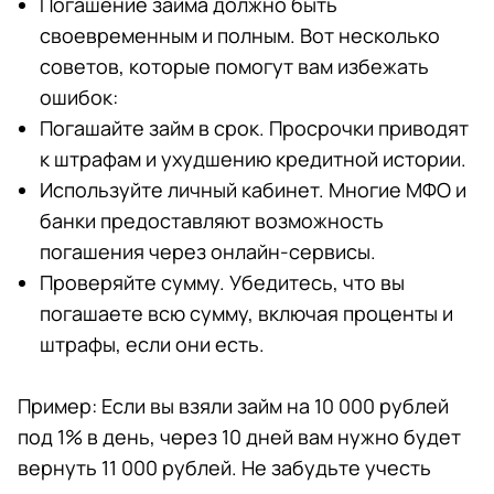
Погашение займа должно быть
своевременным и полным. Вот несколько
советов, которые помогут вам избежать
ошибок:
Погашайте займ в срок. Просрочки приводят
к штрафам и ухудшению кредитной истории.
Используйте личный кабинет. Многие МФО и
банки предоставляют возможность
погашения через онлайн-сервисы.
Проверяйте сумму. Убедитесь, что вы
погашаете всю сумму, включая проценты и
штрафы, если они есть.
Пример: Если вы взяли займ на 10 000 рублей
под 1% в день, через 10 дней вам нужно будет
вернуть 11 000 рублей. Не забудьте учесть