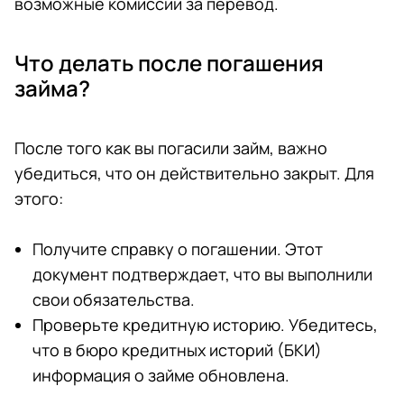
возможные комиссии за перевод.
Что делать после погашения
займа?
После того как вы погасили займ, важно
убедиться, что он действительно закрыт. Для
этого:
Получите справку о погашении. Этот
документ подтверждает, что вы выполнили
свои обязательства.
Проверьте кредитную историю. Убедитесь,
что в бюро кредитных историй (БКИ)
информация о займе обновлена.