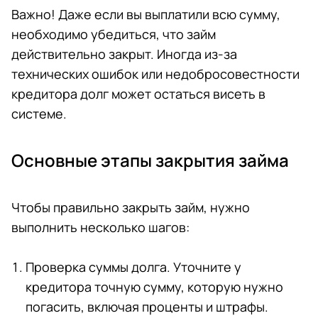
Важно! Даже если вы выплатили всю сумму,
необходимо убедиться, что займ
действительно закрыт. Иногда из-за
технических ошибок или недобросовестности
кредитора долг может остаться висеть в
системе.
Основные этапы закрытия займа
Чтобы правильно закрыть займ, нужно
выполнить несколько шагов:
Проверка суммы долга. Уточните у
кредитора точную сумму, которую нужно
погасить, включая проценты и штрафы.