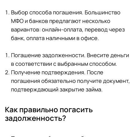
Выбор способа погашения. Большинство
МФО и банков предлагают несколько
вариантов: онлайн-оплата, перевод через
банк, оплата наличными в офисе.
Погашение задолженности. Внесите деньги
в соответствии с выбранным способом.
Получение подтверждения. После
погашения обязательно получите документ,
подтверждающий закрытие займа.
Как правильно погасить
задолженность?