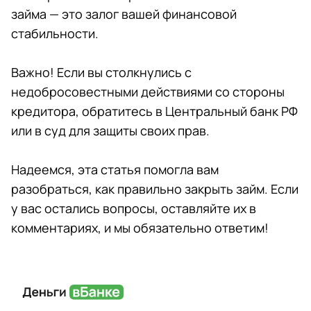
займа — это залог вашей финансовой
стабильности.
Важно! Если вы столкнулись с
недобросовестными действиями со стороны
кредитора, обратитесь в Центральный банк РФ
или в суд для защиты своих прав.
Надеемся, эта статья помогла вам
разобраться, как правильно закрыть займ. Если
у вас остались вопросы, оставляйте их в
комментариях, и мы обязательно ответим!