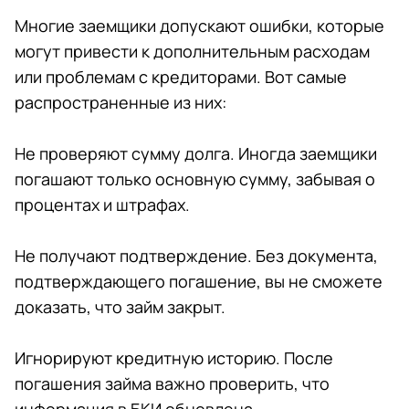
Многие заемщики допускают ошибки, которые
могут привести к дополнительным расходам
или проблемам с кредиторами. Вот самые
распространенные из них:
Не проверяют сумму долга. Иногда заемщики
погашают только основную сумму, забывая о
процентах и штрафах.
Не получают подтверждение. Без документа,
подтверждающего погашение, вы не сможете
доказать, что займ закрыт.
Игнорируют кредитную историю. После
погашения займа важно проверить, что