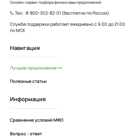
Онлайн-сервис подбора финансовых предложений
Тел.:
8-800-302-82-01
(бесплатно по России)
Служба поддержки работает ежедневно с 9:00 до 21:00
по МСК
Навигация
Лучшие предложения
Полезные статьи
Информация
Сравнение условий МФО
Вопрос - ответ