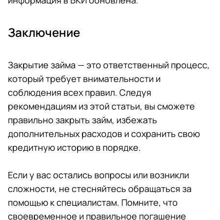
информация в БКИ обновлена.
Заключение
Закрытие займа — это ответственный процесс,
который требует внимательности и
соблюдения всех правил. Следуя
рекомендациям из этой статьи, вы сможете
правильно закрыть займ, избежать
дополнительных расходов и сохранить свою
кредитную историю в порядке.
Если у вас остались вопросы или возникли
сложности, не стесняйтесь обращаться за
помощью к специалистам. Помните, что
своевременное и правильное погашение