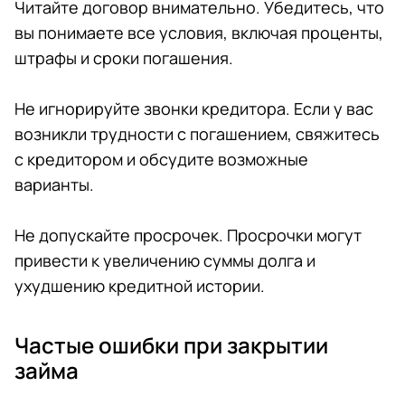
Читайте договор внимательно. Убедитесь, что
вы понимаете все условия, включая проценты,
штрафы и сроки погашения.
Не игнорируйте звонки кредитора. Если у вас
возникли трудности с погашением, свяжитесь
с кредитором и обсудите возможные
варианты.
Не допускайте просрочек. Просрочки могут
привести к увеличению суммы долга и
ухудшению кредитной истории.
Частые ошибки при закрытии
займа