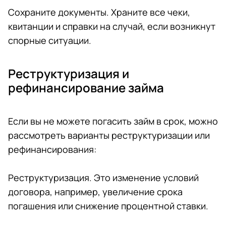
Сохраните документы. Храните все чеки,
квитанции и справки на случай, если возникнут
спорные ситуации.
Реструктуризация и
рефинансирование займа
Если вы не можете погасить займ в срок, можно
рассмотреть варианты реструктуризации или
рефинансирования:
Реструктуризация. Это изменение условий
договора, например, увеличение срока
погашения или снижение процентной ставки.