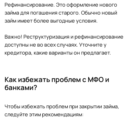
Рефинансирование. Это оформление нового
займа для погашения старого. Обычно новый
займ имеет более выгодные условия.
Важно! Реструктуризация и рефинансирование
доступны не во всех случаях. Уточните у
кредитора, какие варианты он предлагает.
Как избежать проблем с МФО и
банками?
Чтобы избежать проблем при закрытии займа,
следуйте этим рекомендациям: