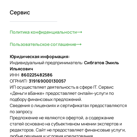
Сервис
Политика конфиденциальности
Пользовательское соглашение
Юридическая информация:
Индивидуальный предприниматель:
Сибгатов Эмиль
Ильясович
ИНН:
860225482586
ОГРНИП:
319169000130057
ИП осуществляет деятельность в сфере IT. Сервис
«Деньги вБанке» предоставляет онлайн-услуги по
подбору финансовых предложений.
Сведения о лицензиях и сертификатах предоставляются
по запросу.
Предложение не являются офертой, а содержание
статей основано на субъективном мнении экспертов и
редакторов. Сайт не предоставляет финансовые услуги,
любые решения и условия кредитования