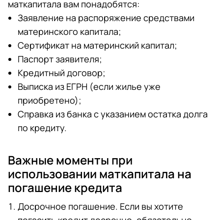
маткапитала вам понадобятся:
Заявление на распоряжение средствами
материнского капитала;
Сертификат на материнский капитал;
Паспорт заявителя;
Кредитный договор;
Выписка из ЕГРН (если жилье уже
приобретено);
Справка из банка с указанием остатка долга
по кредиту.
Важные моменты при
использовании маткапитала на
погашение кредита
Досрочное погашение. Если вы хотите