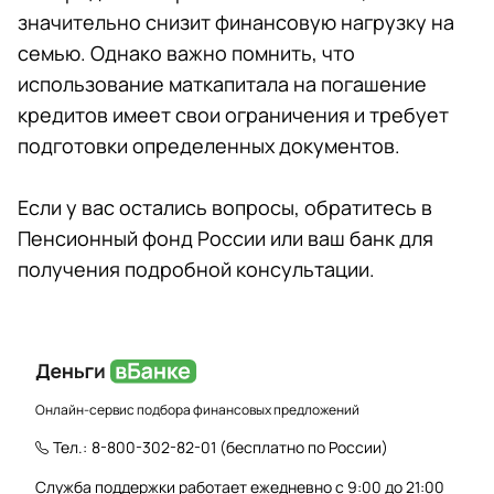
значительно снизит финансовую нагрузку на
семью. Однако важно помнить, что
использование маткапитала на погашение
кредитов имеет свои ограничения и требует
подготовки определенных документов.
Если у вас остались вопросы, обратитесь в
Пенсионный фонд России или ваш банк для
получения подробной консультации.
Онлайн-сервис подбора финансовых предложений
Тел.:
8-800-302-82-01
(бесплатно по России)
Служба поддержки работает ежедневно с 9:00 до 21:00