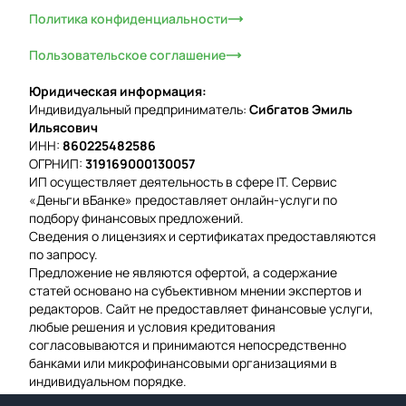
Политика конфиденциальности
Пользовательское соглашение
Юридическая информация:
Индивидуальный предприниматель:
Сибгатов Эмиль
Ильясович
ИНН:
860225482586
ОГРНИП:
319169000130057
ИП осуществляет деятельность в сфере IT. Сервис
«Деньги вБанке» предоставляет онлайн-услуги по
подбору финансовых предложений.
Сведения о лицензиях и сертификатах предоставляются
по запросу.
Предложение не являются офертой, а содержание
статей основано на субъективном мнении экспертов и
редакторов. Сайт не предоставляет финансовые услуги,
любые решения и условия кредитования
согласовываются и принимаются непосредственно
банками или микрофинансовыми организациями в
индивидуальном порядке.
Вероятность одобрения рассчитывается на основе