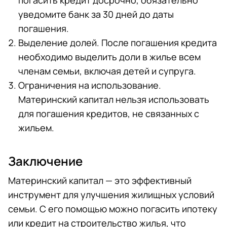
погасить кредит досрочно, обязательно
уведомите банк за 30 дней до даты
погашения.
Выделение долей. После погашения кредита
необходимо выделить доли в жилье всем
членам семьи, включая детей и супруга.
Ограничения на использование.
Материнский капитал нельзя использовать
для погашения кредитов, не связанных с
жильем.
Заключение
Материнский капитал — это эффективный
инструмент для улучшения жилищных условий
семьи. С его помощью можно погасить ипотеку
или кредит на строительство жилья, что