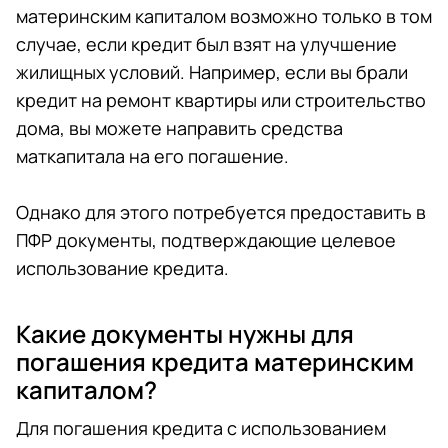
материнским капиталом возможно только в том
случае, если кредит был взят на улучшение
жилищных условий. Например, если вы брали
кредит на ремонт квартиры или строительство
дома, вы можете направить средства
маткапитала на его погашение.
Однако для этого потребуется предоставить в
ПФР документы, подтверждающие целевое
использование кредита.
Какие документы нужны для
погашения кредита материнским
капиталом?
Для погашения кредита с использованием