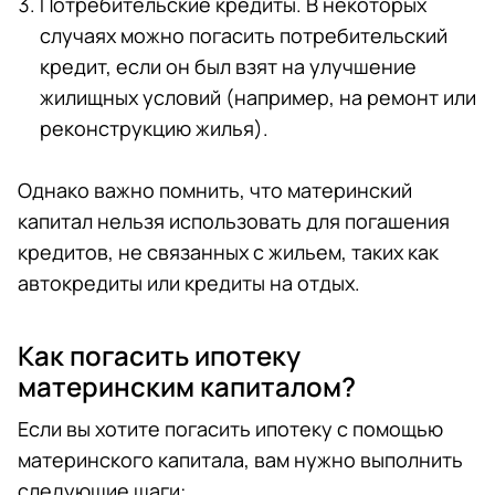
Потребительские кредиты. В некоторых
случаях можно погасить потребительский
кредит, если он был взят на улучшение
жилищных условий (например, на ремонт или
реконструкцию жилья).
Однако важно помнить, что материнский
капитал нельзя использовать для погашения
кредитов, не связанных с жильем, таких как
автокредиты или кредиты на отдых.
Как погасить ипотеку
материнским капиталом?
Если вы хотите погасить ипотеку с помощью
материнского капитала, вам нужно выполнить
следующие шаги: