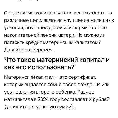
Средства маткапитала можно использовать на
различные цели, включая улучшение жилищных
условий, обучение детей или формирование
накопительной пенсии матери. Но можно ли
погасить кредит материнским капиталом?
Давайте разберемся.
Что такое материнский капитал и
как его использовать?
Материнский капитал — это сертификат,
который выдается семье после рождения или
усыновления второго ребенка. Размер
маткапитала в 2024 году составляет X рублей
(уточните актуальную сумму).