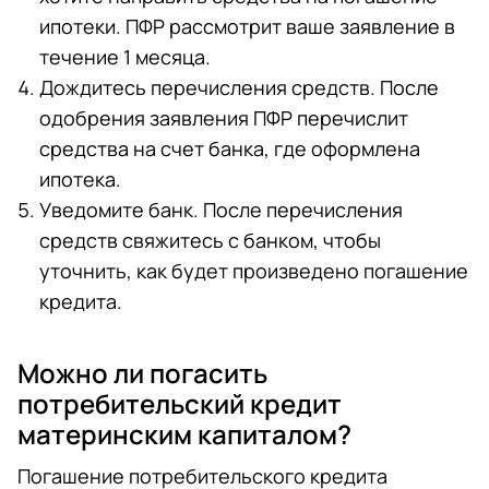
ипотеки. ПФР рассмотрит ваше заявление в
течение 1 месяца.
Дождитесь перечисления средств. После
одобрения заявления ПФР перечислит
средства на счет банка, где оформлена
ипотека.
Уведомите банк. После перечисления
средств свяжитесь с банком, чтобы
уточнить, как будет произведено погашение
кредита.
Можно ли погасить
потребительский кредит
материнским капиталом?
Погашение потребительского кредита