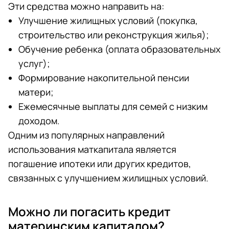
Эти средства можно направить на:
Улучшение жилищных условий (покупка,
строительство или реконструкция жилья);
Обучение ребенка (оплата образовательных
услуг);
Формирование накопительной пенсии
матери;
Ежемесячные выплаты для семей с низким
доходом.
Одним из популярных направлений
использования маткапитала является
погашение ипотеки или других кредитов,
связанных с улучшением жилищных условий.
Можно ли погасить кредит
материнским капиталом?