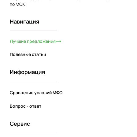
по МСК
Навигация
Лучшие предложения
Полезные статьи
Информация
Сравнение условий МФО
Вопрос - ответ
Сервис