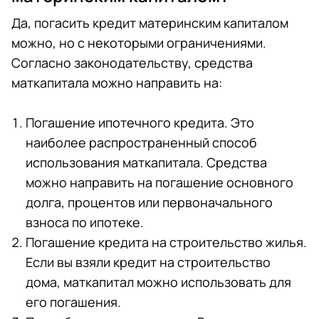
Да, погасить кредит материнским капиталом
можно, но с некоторыми ограничениями.
Согласно законодательству, средства
маткапитала можно направить на:
Погашение ипотечного кредита. Это
наиболее распространенный способ
использования маткапитала. Средства
можно направить на погашение основного
долга, процентов или первоначального
взноса по ипотеке.
Погашение кредита на строительство жилья.
Если вы взяли кредит на строительство
дома, маткапитал можно использовать для
его погашения.