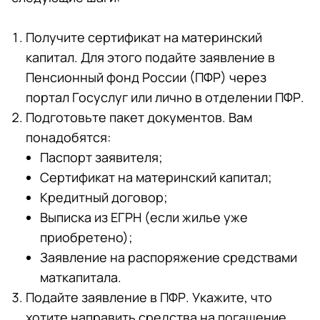
Получите сертификат на материнский
капитал. Для этого подайте заявление в
Пенсионный фонд России (ПФР) через
портал Госуслуг или лично в отделении ПФР.
Подготовьте пакет документов. Вам
понадобятся:
Паспорт заявителя;
Сертификат на материнский капитал;
Кредитный договор;
Выписка из ЕГРН (если жилье уже
приобретено);
Заявление на распоряжение средствами
маткапитала.
Подайте заявление в ПФР. Укажите, что
хотите направить средства на погашение