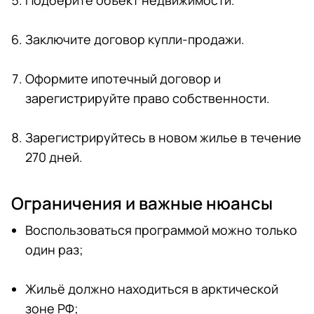
Подберите объект недвижимости.
Заключите договор купли-продажи.
Оформите ипотечный договор и
зарегистрируйте право собственности.
Зарегистрируйтесь в новом жилье в течение
270 дней.
Ограничения и важные нюансы
Воспользоваться программой можно только
один раз;
Жильё должно находиться в арктической
зоне РФ;