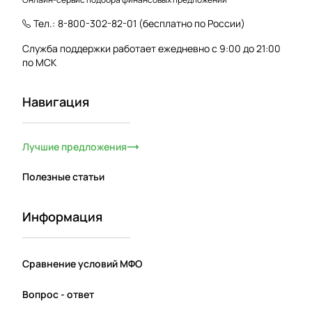
Тел.:
8-800-302-82-01
(бесплатно по России)
Служба поддержки работает ежедневно с 9:00 до 21:00
по МСК
Навигация
Лучшие предложения
Полезные статьи
Информация
Сравнение условий МФО
Вопрос - ответ