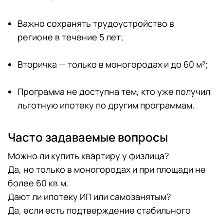
Важно сохранять трудоустройство в
регионе в течение 5 лет;
Вторичка — только в моногородах и до 60 м²;
Программа не доступна тем, кто уже получил
льготную ипотеку по другим программам.
Часто задаваемые вопросы
Можно ли купить квартиру у физлица?
Да, но только в моногородах и при площади не
более 60 кв.м.
Дают ли ипотеку ИП или самозанятым?
Да, если есть подтверждение стабильного