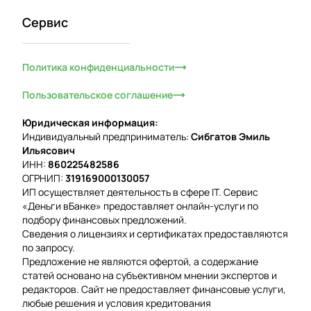
Сервис
Политика конфиденциальности
Пользовательское соглашение
Юридическая информация:
Индивидуальный предприниматель:
Сибгатов Эмиль
Ильясович
ИНН:
860225482586
ОГРНИП:
319169000130057
ИП осуществляет деятельность в сфере IT. Сервис
«Деньги вБанке» предоставляет онлайн-услуги по
подбору финансовых предложений.
Сведения о лицензиях и сертификатах предоставляются
по запросу.
Предложение не являются офертой, а содержание
статей основано на субъективном мнении экспертов и
редакторов. Сайт не предоставляет финансовые услуги,
любые решения и условия кредитования