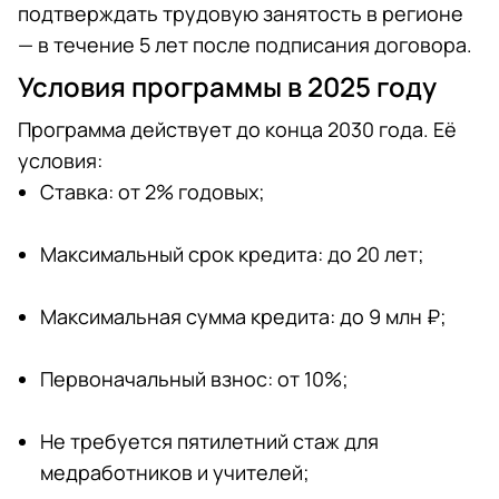
подтверждать трудовую занятость в регионе
— в течение 5 лет после подписания договора.
Условия программы в 2025 году
Программа действует до конца 2030 года. Её
условия:
Ставка: от 2% годовых;
Максимальный срок кредита: до 20 лет;
Максимальная сумма кредита: до 9 млн ₽;
Первоначальный взнос: от 10%;
Не требуется пятилетний стаж для
медработников и учителей;