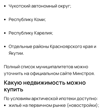
Чукотский автономный округ;
Республику Коми;
Республику Карелия;
Отдельные районы Красноярского края и
Якутии.
Полный список муниципалитетов можно
уточнить на официальном сайте Минстроя.
Какую недвижимость можно
купить
По условиям арктической ипотеки доступно:
жильё на первичном рынке (новостройки);