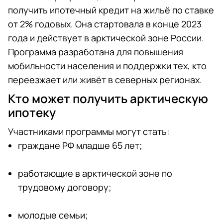
получить ипотечный кредит на жильё по ставке
от 2% годовых. Она стартовала в конце 2023
года и действует в арктической зоне России.
Программа разработана для повышения
мобильности населения и поддержки тех, кто
переезжает или живёт в северных регионах.
Кто может получить арктическую
ипотеку
Участниками программы могут стать:
граждане РФ младше 65 лет;
работающие в арктической зоне по
трудовому договору;
молодые семьи;