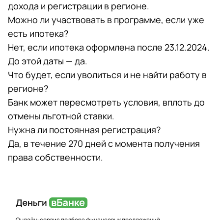
дохода и регистрации в регионе.
Можно ли участвовать в программе, если уже
есть ипотека?
Нет, если ипотека оформлена после 23.12.2024.
До этой даты — да.
Что будет, если уволиться и не найти работу в
регионе?
Банк может пересмотреть условия, вплоть до
отмены льготной ставки.
Нужна ли постоянная регистрация?
Да, в течение 270 дней с момента получения
права собственности.
Онлайн-сервис подбора финансовых предложений