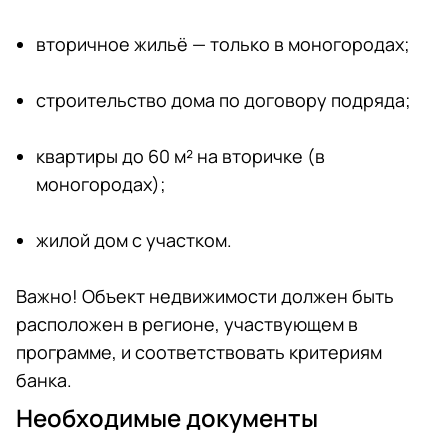
вторичное жильё — только в моногородах;
строительство дома по договору подряда;
квартиры до 60 м² на вторичке (в
моногородах);
жилой дом с участком.
Важно! Объект недвижимости должен быть
расположен в регионе, участвующем в
программе, и соответствовать критериям
банка.
Необходимые документы