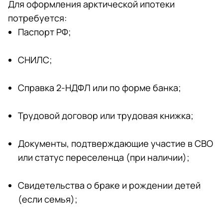
Для оформления арктической ипотеки
потребуется:
Паспорт РФ;
СНИЛС;
Справка 2-НДФЛ или по форме банка;
Трудовой договор или трудовая книжка;
Документы, подтверждающие участие в СВО
или статус переселенца (при наличии);
Свидетельства о браке и рождении детей
(если семья);