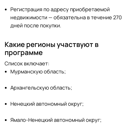
Регистрация по адресу приобретаемой
недвижимости — обязательна в течение 270
дней после покупки.
Какие регионы участвуют в
программе
Список включает:
Мурманскую область;
Архангельскую область;
Ненецкий автономный округ;
Ямало-Ненецкий автономный округ;