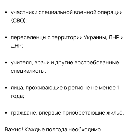
участники специальной военной операции
(СВО);
переселенцы с территории Украины, ЛНР и
ДНР;
учителя, врачи и другие востребованные
специалисты;
лица, проживающие в регионе не менее 1
года;
граждане, впервые приобретающие жильё.
Важно! Каждые полгода необходимо