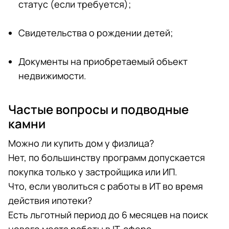
статус (если требуется);
Свидетельства о рождении детей;
Документы на приобретаемый объект
недвижимости.
Частые вопросы и подводные
камни
Можно ли купить дом у физлица?
Нет, по большинству программ допускается
покупка только у застройщика или ИП.
Что, если уволиться с работы в ИТ во время
действия ипотеки?
Есть льготный период до 6 месяцев на поиск