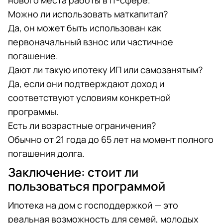
нового места работы в IT-сфере.
Можно ли использовать маткапитал?
Да, он может быть использован как
первоначальный взнос или частичное
погашение.
Дают ли такую ипотеку ИП или самозанятым?
Да, если они подтверждают доход и
соответствуют условиям конкретной
программы.
Есть ли возрастные ограничения?
Обычно от 21 года до 65 лет на момент полного
погашения долга.
Заключение: стоит ли
пользоваться программой
Ипотека на дом с господдержкой — это
реальная возможность для семей, молодых