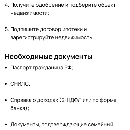
Получите одобрение и подберите объект
недвижимости;
Подпишите договор ипотеки и
зарегистрируйте недвижимость.
Необходимые документы
Паспорт гражданина РФ;
СНИЛС;
Справка о доходах (2-НДФЛ или по форме
банка);
Документы, подтверждающие семейный