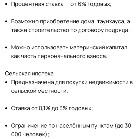
Процентная ставка — от 6% годовых;
Возможно приобретение дома, таунхауса, а
также строительство по договору подряда;
Можно использовать материнский капитал
как часть первоначального взноса.
Сельская ипотека
Предназначена для покупки недвижимости в
сельской местности;
Ставка от 0,1% до 3% годовых;
Ограничение по населённым пунктам (до 30
000 человек);