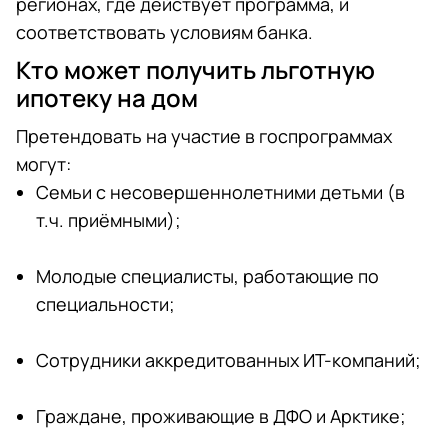
регионах, где действует программа, и
соответствовать условиям банка.
Кто может получить льготную
ипотеку на дом
Претендовать на участие в госпрограммах
могут:
Семьи с несовершеннолетними детьми (в
т.ч. приёмными);
Молодые специалисты, работающие по
специальности;
Сотрудники аккредитованных ИТ-компаний;
Граждане, проживающие в ДФО и Арктике;