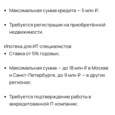
Максимальная сумма кредита — 5 млн ₽;
Требуется регистрация на приобретённой
недвижимости.
Ипотека для ИТ-специалистов
Ставка от 5% годовых;
Максимальная сумма — до 18 млн ₽ в Москве
и Санкт-Петербурге, до 9 млн ₽ — в других
регионах;
Требуется подтверждение работы в
аккредитованной IT-компании;