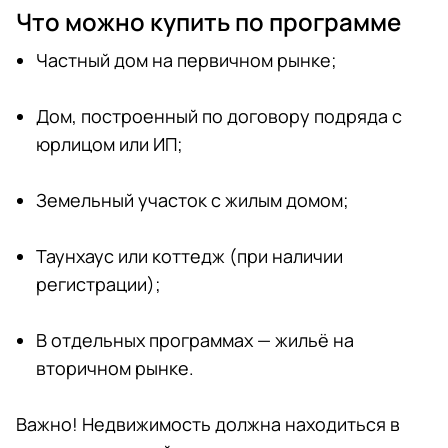
Что можно купить по программе
Частный дом на первичном рынке;
Дом, построенный по договору подряда с
юрлицом или ИП;
Земельный участок с жилым домом;
Таунхаус или коттедж (при наличии
регистрации);
В отдельных программах — жильё на
вторичном рынке.
Важно! Недвижимость должна находиться в