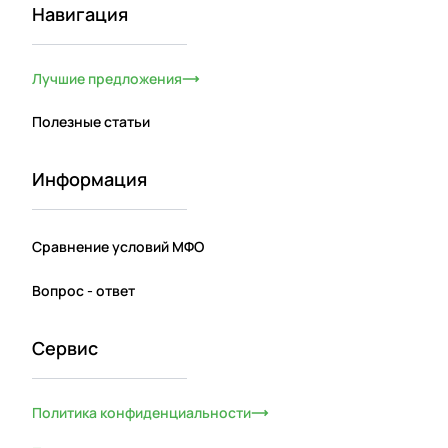
Навигация
Лучшие предложения
Полезные статьи
Информация
Сравнение условий МФО
Вопрос - ответ
Сервис
Политика конфиденциальности