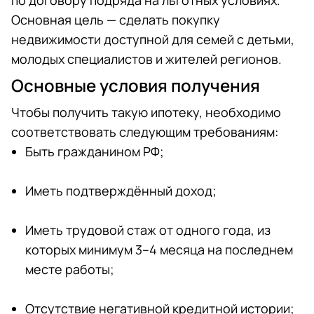
по договору подряда на льготных условиях.
Основная цель — сделать покупку
недвижимости доступной для семей с детьми,
молодых специалистов и жителей регионов.
Основные условия получения
Чтобы получить такую ипотеку, необходимо
соответствовать следующим требованиям:
Быть гражданином РФ;
Иметь подтверждённый доход;
Иметь трудовой стаж от одного года, из
которых минимум 3–4 месяца на последнем
месте работы;
Отсутствие негативной кредитной истории;