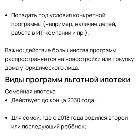
Попадать под условия конкретной
программы (например, наличие детей,
работа в ИТ-компании и пр.).
Важно: действие большинства программ
распространяется на новостройки или покупку
дома у юридического лица.
Виды программ льготной ипотеки
Семейная ипотека
Действует до конца 2030 года;
Для семей, где с 2018 года родился второй
или последующий ребёнок;