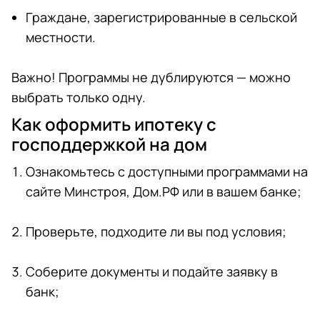
Граждане, зарегистрированные в сельской
местности.
Важно! Программы не дублируются — можно
выбрать только одну.
Как оформить ипотеку с
господдержкой на дом
Ознакомьтесь с доступными программами на
сайте Минстроя, Дом.РФ или в вашем банке;
Проверьте, подходите ли вы под условия;
Соберите документы и подайте заявку в
банк;