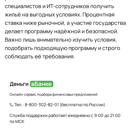
специалистов и ИТ-сотрудников получить
жильё на выгодных условиях. Процентная
ставка ниже рыночной, а участие государства
делает программу надёжной и безопасной.
Важно лишь внимательно изучить условия,
подобрать подходящую программу и строго
соблюдать её требования.
Онлайн-сервис подбора финансовых предложений
Тел.:
8-800-302-82-01
(бесплатно по России)
Служба поддержки работает ежедневно с 9:00 до 21:00
по МСК