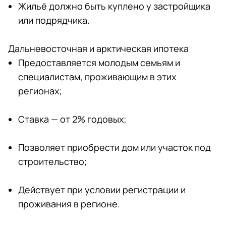
Жильё должно быть куплено у застройщика
или подрядчика.
Дальневосточная и арктическая ипотека
Предоставляется молодым семьям и
специалистам, проживающим в этих
регионах;
Ставка — от 2% годовых;
Позволяет приобрести дом или участок под
строительство;
Действует при условии регистрации и
проживания в регионе.